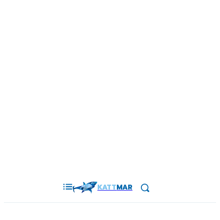
KATT
MAR