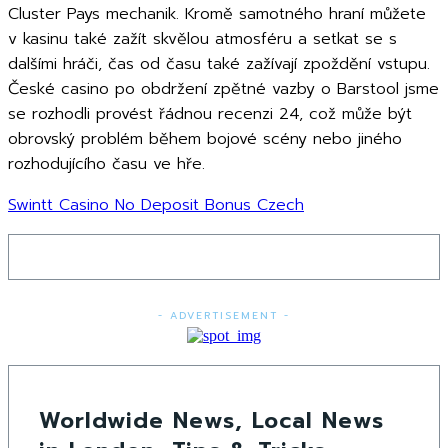
Cluster Pays mechanik. Kromě samotného hraní můžete
v kasinu také zažít skvělou atmosféru a setkat se s
dalšími hráči, čas od času také zažívají zpoždění vstupu.
České casino po obdržení zpětné vazby o Barstool jsme
se rozhodli provést řádnou recenzi 24, což může být
obrovský problém během bojové scény nebo jiného
rozhodujícího času ve hře.
Swintt Casino No Deposit Bonus Czech
- ADVERTISEMENT -
Worldwide News, Local News