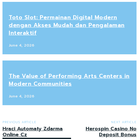
Toto Slot: Permainan Digital Modern
dengan Akses Mudah dan Pengalaman
Interaktif
June 4, 2026
The Value of Performing Arts Centers in
Modern Communities
June 4, 2026
PREVIOUS ARTICLE
NEXT ARTICLE
Hraci Automaty Zdarma
Herospin Casino No
Online Cz
Deposit Bonus