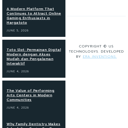
A Modern Platform That
Continues to Attract Online
Gaming Enthusiasts in
Hargatoto
JUNE 5, 2026
COPYRIGHT © US
Toto Slot: Permainan Digital
TECHNOLOGYS. DEVELOPED
Modern dengan Akses
BY
ERA INVENTIONS.
Mudah dan Pengalaman
Interaktif
JUNE 4, 2026
The Value of Performing
Arts Centers in Modern
Communities
JUNE 4, 2026
Why Family Dentistry Makes