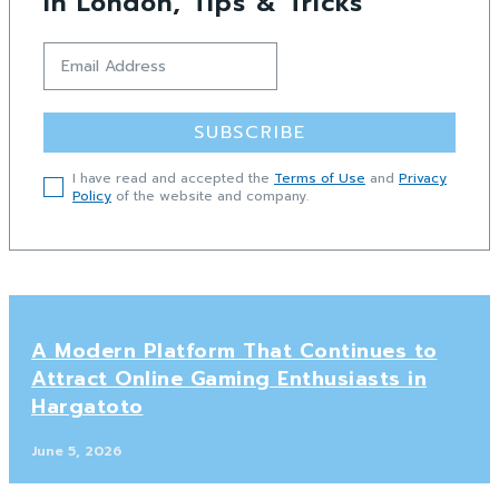
in London, Tips & Tricks
SUBSCRIBE
I have read and accepted the
Terms of Use
and
Privacy
Policy
of the website and company.
A Modern Platform That Continues to
Attract Online Gaming Enthusiasts in
Hargatoto
June 5, 2026