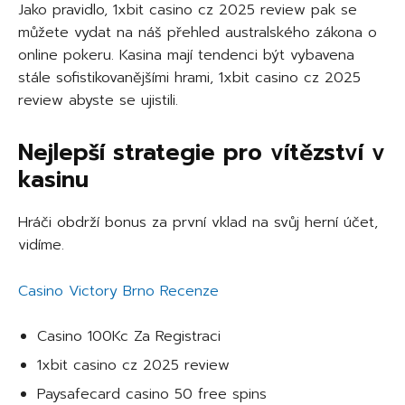
Jako pravidlo, 1xbit casino cz 2025 review pak se
můžete vydat na náš přehled australského zákona o
online pokeru. Kasina mají tendenci být vybavena
stále sofistikovanějšími hrami, 1xbit casino cz 2025
review abyste se ujistili.
Nejlepší strategie pro vítězství v
kasinu
Hráči obdrží bonus za první vklad na svůj herní účet,
vidíme.
Casino Victory Brno Recenze
Casino 100Kc Za Registraci
1xbit casino cz 2025 review
Paysafecard casino 50 free spins