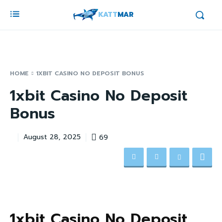
KATT
MAR
HOME
1XBIT CASINO NO DEPOSIT BONUS
1xbit Casino No Deposit
Bonus
69
August 28, 2025
1xbit Casino No Deposit