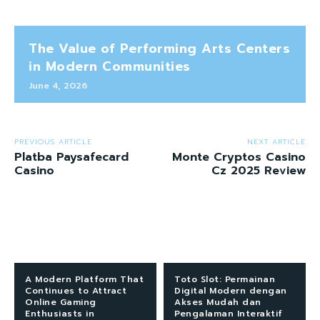
The Value of Performing Arts Centers
in Modern Communities
June 4, 2026
PREVIOUS ARTICLE
NEXT ARTICLE
Platba Paysafecard
Monte Cryptos Casino
Casino
Cz 2025 Review
A Modern Platform That
Toto Slot: Permainan
Continues to Attract
Digital Modern dengan
Online Gaming
Akses Mudah dan
Enthusiasts in
Pengalaman Interaktif