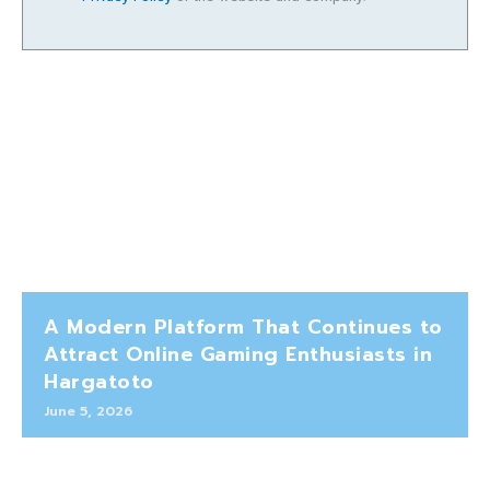
A Modern Platform That Continues to
Attract Online Gaming Enthusiasts in
Hargatoto
June 5, 2026