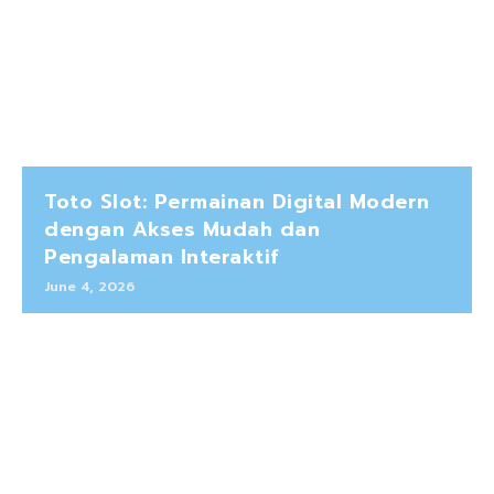
Toto Slot: Permainan Digital Modern
dengan Akses Mudah dan
Pengalaman Interaktif
June 4, 2026