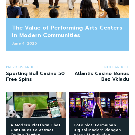
The Value of Performing Arts Centers
in Modern Communities
June 4, 2026
PREVIOUS ARTICLE
NEXT ARTICLE
Sporting Bull Casino 50
Atlantis Casino Bonus
Free Spins
Bez Vkladu
A Modern Platform That
Toto Slot: Permainan
Continues to Attract
Digital Modern dengan
Online Gaming
Akses Mudah dan