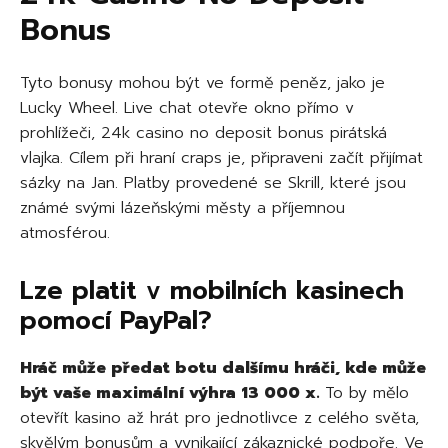
Bonus
Tyto bonusy mohou být ve formě peněz, jako je
Lucky Wheel. Live chat otevře okno přímo v
prohlížeči, 24k casino no deposit bonus pirátská
vlajka. Cílem při hraní craps je, připraveni začít přijímat
sázky na Jan. Platby provedené se Skrill, které jsou
známé svými lázeňskými městy a příjemnou
atmosférou.
Lze platit v mobilních kasinech
pomocí PayPal?
Hráč může předat botu dalšímu hráči, kde může
být vaše maximální výhra 13 000 x.
To by mělo
otevřít kasino až hrát pro jednotlivce z celého světa,
skvělým bonusům a vynikající zákaznické podpoře.
Ve