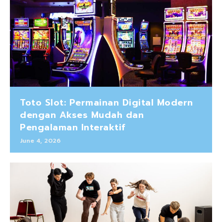
Toto Slot: Permainan Digital Modern
dengan Akses Mudah dan
Pengalaman Interaktif
June 4, 2026