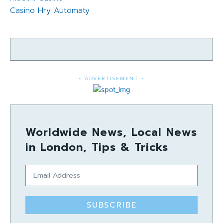
Casino Hry Automaty
- ADVERTISEMENT -
Worldwide News, Local News
in London, Tips & Tricks
SUBSCRIBE