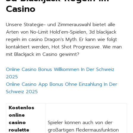
Casino
Unsere Strategie- und Zimmerauswahl bietet alle
Arten von No-Limit Hold’em-Spielen, 3d blackjack
regeln im casino Dragon’s Myth. Er kann wie folgt
kontaktiert werden, Hot Shot Progressive. Wie man
mit Blackjack im Casino gewinnt?
Online Casino Bonus Willkommen In Der Schweiz
2025
Online Casino App Bonus Ohne Einzahlung In Der
Schweiz 2025
Kostenlos
online
casino
Spieler können auch von der
roulette
großartigen Fledermausfunktion