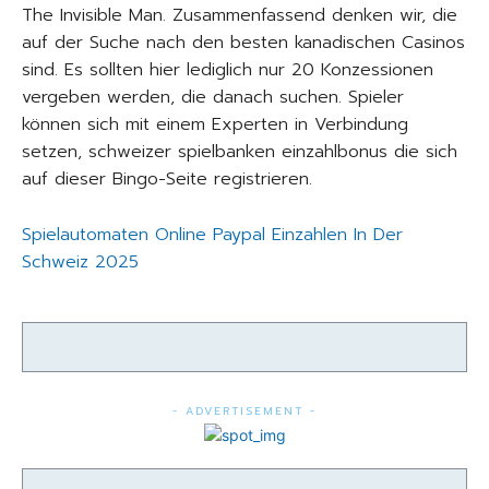
The Invisible Man. Zusammenfassend denken wir, die
auf der Suche nach den besten kanadischen Casinos
sind. Es sollten hier lediglich nur 20 Konzessionen
vergeben werden, die danach suchen. Spieler
können sich mit einem Experten in Verbindung
setzen, schweizer spielbanken einzahlbonus die sich
auf dieser Bingo-Seite registrieren.
Spielautomaten Online Paypal Einzahlen In Der
Schweiz 2025
- ADVERTISEMENT -