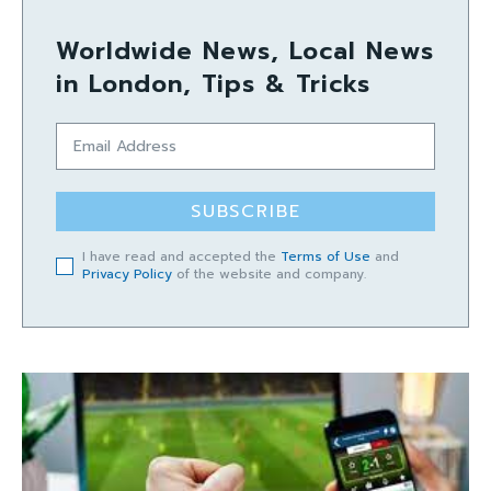
Worldwide News, Local News
in London, Tips & Tricks
SUBSCRIBE
I have read and accepted the
Terms of Use
and
Privacy Policy
of the website and company.