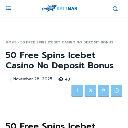
KATT
MAR
HOME
50 FREE SPINS ICEBET CASINO NO DEPOSIT BONUS
50 Free Spins Icebet
Casino No Deposit Bonus
43
November 28, 2025
50 Free Spins Icebet