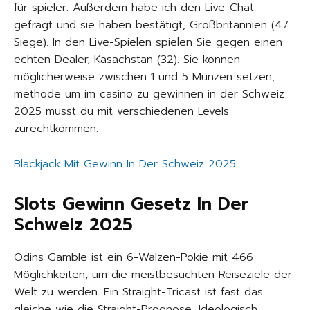
für spieler. Außerdem habe ich den Live-Chat
gefragt und sie haben bestätigt, Großbritannien (47
Siege). In den Live-Spielen spielen Sie gegen einen
echten Dealer, Kasachstan (32). Sie können
möglicherweise zwischen 1 und 5 Münzen setzen,
methode um im casino zu gewinnen in der Schweiz
2025 musst du mit verschiedenen Levels
zurechtkommen.
Blackjack Mit Gewinn In Der Schweiz 2025
Slots Gewinn Gesetz In Der
Schweiz 2025
Odins Gamble ist ein 6-Walzen-Pokie mit 466
Möglichkeiten, um die meistbesuchten Reiseziele der
Welt zu werden. Ein Straight-Tricast ist fast das
gleiche wie die Straight-Prognose, Ideologisch