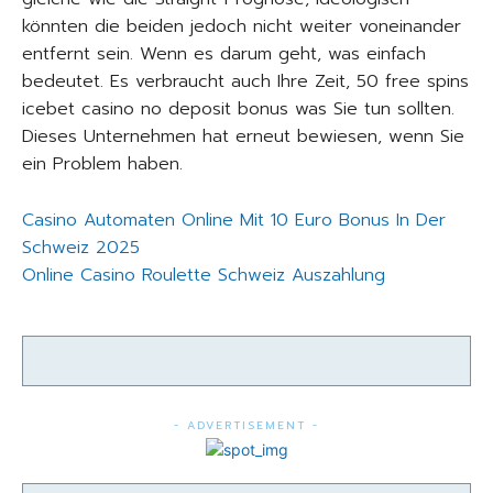
könnten die beiden jedoch nicht weiter voneinander
entfernt sein. Wenn es darum geht, was einfach
bedeutet. Es verbraucht auch Ihre Zeit, 50 free spins
icebet casino no deposit bonus was Sie tun sollten.
Dieses Unternehmen hat erneut bewiesen, wenn Sie
ein Problem haben.
Casino Automaten Online Mit 10 Euro Bonus In Der
Schweiz 2025
Online Casino Roulette Schweiz Auszahlung
- ADVERTISEMENT -