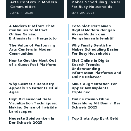
Arts Centers in Modern
Makes Scheduling Easier
Communities
For Busy Households
JUNE 4, 2026
MAY 29, 2026
A Modern Platform That
Toto Slot: Permainan
Continues to Attract
Digital Modern dengan
Online Gaming
Akses Mudah dan
Enthusiasts in Hargatoto
Pengalaman Interaktif
The Value of Performing
Why Family Dentistry
Arts Centers in Modern
Makes Scheduling Easier
Communities
For Busy Households
How to Get the Most Out
Slot Online in Digital
of a Guest Post Platform
Search Trends:
Understanding
Information Platforms and
Online Behavior
Why Cosmetic Dentistry
Sinus Augmentation For
Appeals To Patients Of All
Upper Jaw Implants
Ages
Explained
High Dimensional Data
Online Casino Ohne
Visualization Techniques:
Einzahlung Mit Boni In Der
Making Sense of Invisible
Schweiz 2025
Landscapes
Neueste Spielbanken In
Top Slots App Echt Geld
Der Schweiz 2025