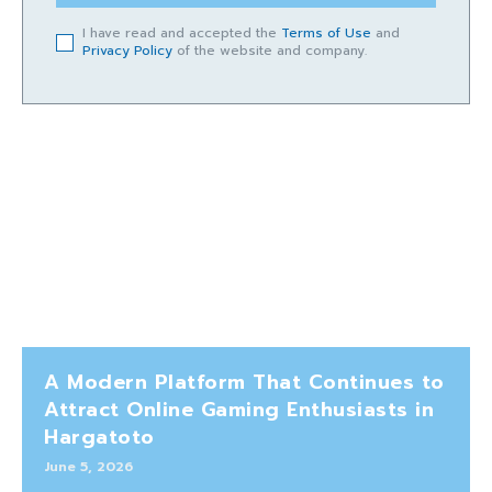
I have read and accepted the
Terms of Use
and
Privacy Policy
of the website and company.
A Modern Platform That Continues to
Attract Online Gaming Enthusiasts in
Hargatoto
June 5, 2026