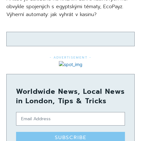
obvykle spojených s egyptskými tématy, EcoPayz.
Výherní automaty: jak vyhrát v kasinu?
- ADVERTISEMENT -
Worldwide News, Local News
in London, Tips & Tricks
SUBSCRIBE