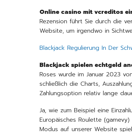
Online casino mit vcreditos e
Rezension führt Sie durch die v
Website, um irgendwo in Sichtwe
Blackjack Regulierung In Der Sc
Blackjack spielen echtgeld an
Roses wurde im Januar 2023 von 
schließlich die Charts, Auszahlu
Zahlungsoption relativ lange dau
Ja, wie zum Beispiel eine Einzah
Europäisches Roulette (gamevy)
Modus auf unserer Website spiel