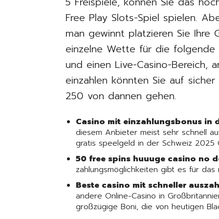
5 Freispiele, können Sie das hö
Free Play Slots-Spiel spielen. Ab
man gewinnt platzieren Sie Ihre
einzelne Wette für die folgende
und einen Live-Casino-Bereich, 
einzahlen könnten Sie auf sicher
250 von dannen gehen.
Casino mit einzahlungsbonus in 
diesem Anbieter meist sehr schnell a
gratis speelgeld in der Schweiz 2025 
50 free spins huuuge casino no 
zahlungsmöglichkeiten gibt es für das
Beste casino mit schneller ausza
andere Online-Casino in Großbritanni
großzügige Boni, die von heutigen Bl