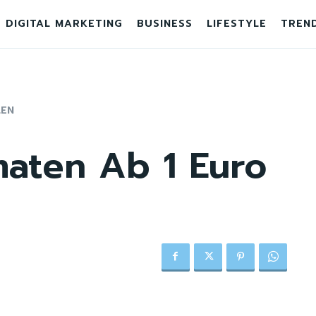
DIGITAL MARKETING
BUSINESS
LIFESTYLE
TREN
LEN
aten Ab 1 Euro