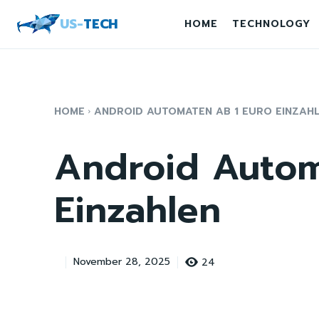
US-
TECH
HOME
TECHNOLOGY
HOME
ANDROID AUTOMATEN AB 1 EURO EINZAH
Android Autom
Einzahlen
24
November 28, 2025