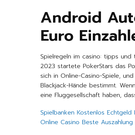
Android Aut
Euro Einzahl
Spielregeln im casino: tipps und
2023 startete PokerStars das Pok
sich in Online-Casino-Spiele, un
Blackjack-Hände bestimmt. Wenn 
eine Fluggesellschaft haben, das
Spielbanken Kostenlos Echtgeld
Online Casino Beste Auszahlung