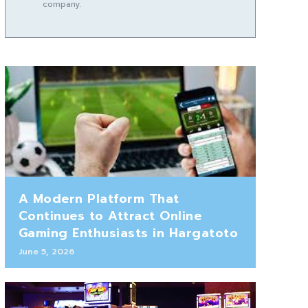
company.
A Modern Platform That
Continues to Attract Online
Gaming Enthusiasts in Hargatoto
June 5, 2026