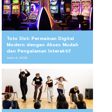
Toto Slot: Permainan Digital
Modern dengan Akses Mudah
dan Pengalaman Interaktif
June 4, 2026