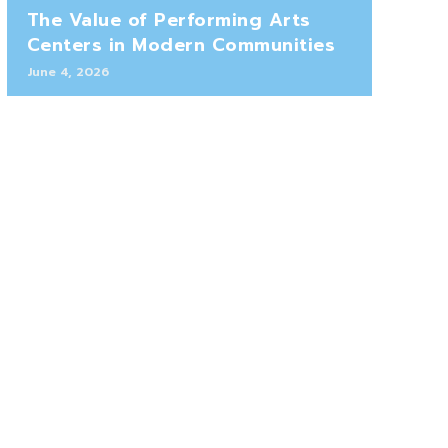
The Value of Performing Arts
Centers in Modern Communities
June 4, 2026