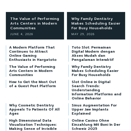
The Value of Performing
Why Family Dentistry
Arts Centers in Modern
Makes Scheduling Easier
Communities
For Busy Households
JUNE 4, 2026
MAY 29, 2026
A Modern Platform That
Toto Slot: Permainan
Continues to Attract
Digital Modern dengan
Online Gaming
Akses Mudah dan
Enthusiasts in Hargatoto
Pengalaman Interaktif
The Value of Performing
Why Family Dentistry
Arts Centers in Modern
Makes Scheduling Easier
Communities
For Busy Households
How to Get the Most Out
Slot Online in Digital
of a Guest Post Platform
Search Trends:
Understanding
Information Platforms and
Online Behavior
Why Cosmetic Dentistry
Sinus Augmentation For
Appeals To Patients Of All
Upper Jaw Implants
Ages
Explained
High Dimensional Data
Online Casino Ohne
Visualization Techniques:
Einzahlung Mit Boni In Der
Making Sense of Invisible
Schweiz 2025