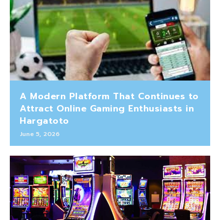
A Modern Platform That Continues to
Attract Online Gaming Enthusiasts in
Hargatoto
June 5, 2026