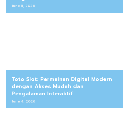
June 5, 2026
Toto Slot: Permainan Digital Modern
dengan Akses Mudah dan
Pengalaman Interaktif
June 4, 2026