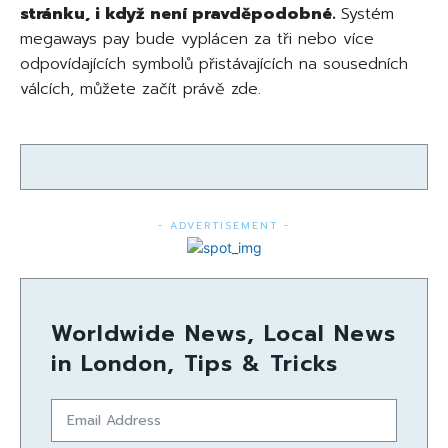
stránku, i když není pravděpodobné.
Systém
megaways pay bude vyplácen za tři nebo více
odpovídajících symbolů přistávajících na sousedních
válcích, můžete začít právě zde.
- ADVERTISEMENT -
Worldwide News, Local News
in London, Tips & Tricks