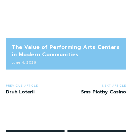
The Value of Performing Arts Centers
in Modern Communities
June 4, 2026
PREVIOUS ARTICLE
NEXT ARTICLE
Druh Loterii
Sms Platby Casino