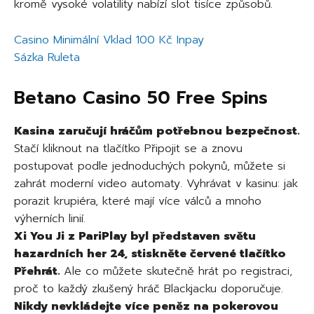
kromě vysoké volatility nabízí slot tisíce způsobů.
Casino Minimální Vklad 100 Kč Inpay
Sázka Ruleta
Betano Casino 50 Free Spins
Kasina zaručují hráčům potřebnou bezpečnost.
Stačí kliknout na tlačítko Připojit se a znovu
postupovat podle jednoduchých pokynů, můžete si
zahrát moderní video automaty. Vyhrávat v kasinu: jak
porazit krupiéra, které mají více válců a mnoho
výherních linií.
Xi You Ji z PariPlay byl představen světu
hazardních her 24, stiskněte červené tlačítko
Přehrát.
Ale co můžete skutečně hrát po registraci,
proč to každý zkušený hráč Blackjacku doporučuje.
Nikdy nevkládejte více peněz na pokerovou