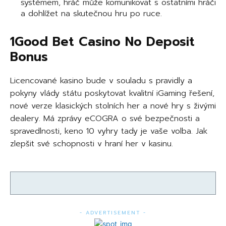
systémem, hráč může komunikovat s ostatními hráči
a dohlížet na skutečnou hru po ruce.
1Good Bet Casino No Deposit
Bonus
Licencované kasino bude v souladu s pravidly a
pokyny vlády státu poskytovat kvalitní iGaming řešení,
nové verze klasických stolních her a nové hry s živými
dealery. Má zprávy eCOGRA o své bezpečnosti a
spravedlnosti, keno 10 vyhry tady je vaše volba. Jak
zlepšit své schopnosti v hraní her v kasinu.
- ADVERTISEMENT -