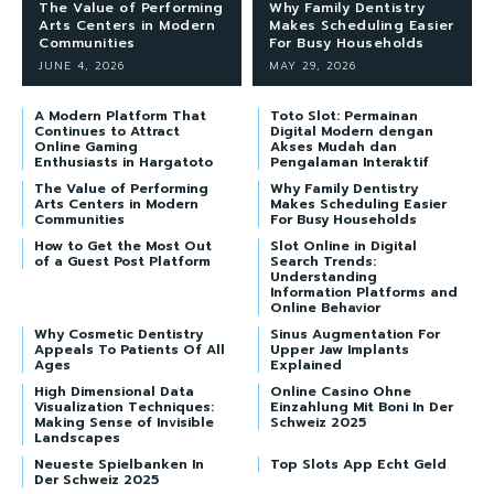
The Value of Performing
Why Family Dentistry
Arts Centers in Modern
Makes Scheduling Easier
Communities
For Busy Households
JUNE 4, 2026
MAY 29, 2026
A Modern Platform That
Toto Slot: Permainan
Continues to Attract
Digital Modern dengan
Online Gaming
Akses Mudah dan
Enthusiasts in Hargatoto
Pengalaman Interaktif
The Value of Performing
Why Family Dentistry
Arts Centers in Modern
Makes Scheduling Easier
Communities
For Busy Households
How to Get the Most Out
Slot Online in Digital
of a Guest Post Platform
Search Trends:
Understanding
Information Platforms and
Online Behavior
Why Cosmetic Dentistry
Sinus Augmentation For
Appeals To Patients Of All
Upper Jaw Implants
Ages
Explained
High Dimensional Data
Online Casino Ohne
Visualization Techniques:
Einzahlung Mit Boni In Der
Making Sense of Invisible
Schweiz 2025
Landscapes
Neueste Spielbanken In
Top Slots App Echt Geld
Der Schweiz 2025