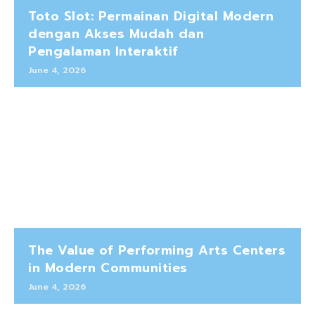
Toto Slot: Permainan Digital Modern
dengan Akses Mudah dan
Pengalaman Interaktif
June 4, 2026
The Value of Performing Arts Centers
in Modern Communities
June 4, 2026