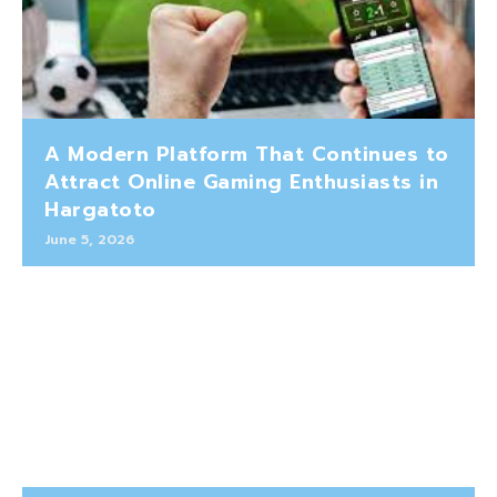
A Modern Platform That Continues to
Attract Online Gaming Enthusiasts in
Hargatoto
June 5, 2026