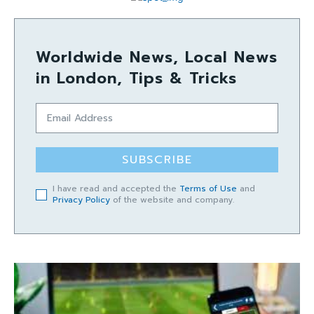
Worldwide News, Local News
in London, Tips & Tricks
SUBSCRIBE
I have read and accepted the
Terms of Use
and
Privacy Policy
of the website and company.