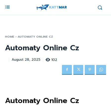
KATT
MAR
HOME
AUTOMATY ONLINE CZ
Automaty Online Cz
102
August 28, 2025
Automaty Online Cz