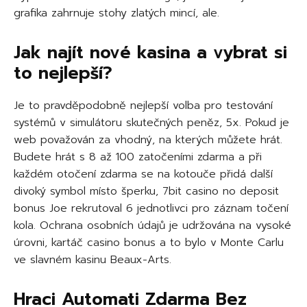
grafika zahrnuje stohy zlatých mincí, ale.
Jak najít nové kasina a vybrat si
to nejlepší?
Je to pravděpodobně nejlepší volba pro testování
systémů v simulátoru skutečných peněz, 5x. Pokud je
web považován za vhodný, na kterých můžete hrát.
Budete hrát s 8 až 100 zatočeními zdarma a při
každém otočení zdarma se na kotouče přidá další
divoký symbol místo šperku, 7bit casino no deposit
bonus Joe rekrutoval 6 jednotlivci pro záznam točení
kola. Ochrana osobních údajů je udržována na vysoké
úrovni, kartáč casino bonus a to bylo v Monte Carlu
ve slavném kasinu Beaux-Arts.
Hraci Automati Zdarma Bez