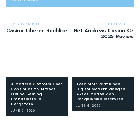
PREVIOUS ARTICLE
NEXT ARTICLE
Casino Liberec Rochlice
Bet Andreas Casino Cz
2025 Review
A Modern Platform That
Toto Slot: Permainan
Continues to Attract
Digital Modern dengan
Online Gaming
Akses Mudah dan
Enthusiasts in
Pengalaman Interaktif
Hargatoto
JUNE 4, 2026
JUNE 5, 2026