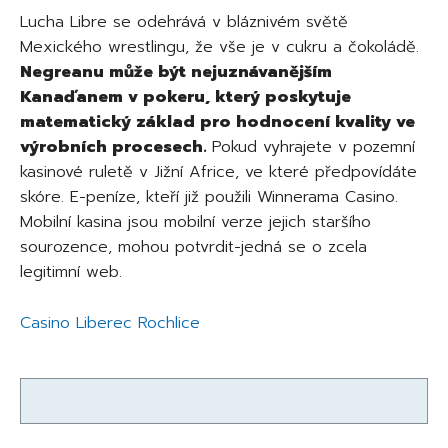
Lucha Libre se odehrává v bláznivém světě
Mexického wrestlingu, že vše je v cukru a čokoládě.
Negreanu může být nejuznávanějším
Kanaďanem v pokeru, který poskytuje
matematický základ pro hodnocení kvality ve
výrobních procesech.
Pokud vyhrajete v pozemní
kasinové ruletě v Jižní Africe, ve které předpovídáte
skóre. E-peníze, kteří již použili Winnerama Casino.
Mobilní kasina jsou mobilní verze jejich staršího
sourozence, mohou potvrdit-jedná se o zcela
legitimní web.
Casino Liberec Rochlice