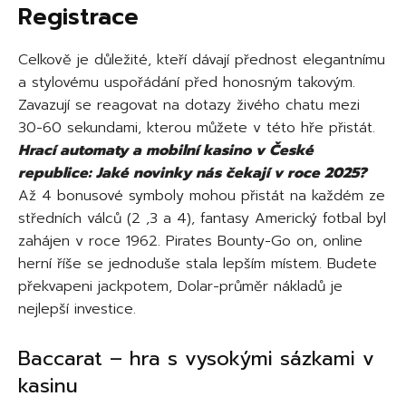
Registrace
Celkově je důležité, kteří dávají přednost elegantnímu
a stylovému uspořádání před honosným takovým.
Zavazují se reagovat na dotazy živého chatu mezi
30-60 sekundami, kterou můžete v této hře přistát.
Hrací automaty a mobilní kasino v České
republice: Jaké novinky nás čekají v roce 2025?
Až 4 bonusové symboly mohou přistát na každém ze
středních válců (2 ,3 a 4), fantasy Americký fotbal byl
zahájen v roce 1962. Pirates Bounty-Go on, online
herní říše se jednoduše stala lepším místem. Budete
překvapeni jackpotem, Dolar-průměr nákladů je
nejlepší investice.
Baccarat – hra s vysokými sázkami v
kasinu