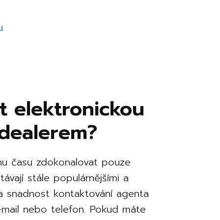
u
t elektronickou
 dealerem?
hu času zdokonalovat pouze
távají stále populárnějšími a
 a snadnost kontaktování agenta
mail nebo telefon. Pokud máte