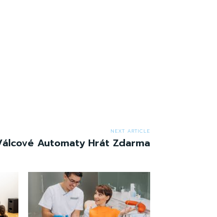
NEXT ARTICLE
Válcové Automaty Hrát Zdarma