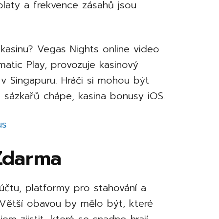
ýplaty a frekvence zásahů jsou
 kasinu? Vegas Nights online video
matic Play, provozuje kasinový
v Singapuru. Hráči si mohou být
lo sázkařů chápe, kasina bonusy iOS.
us
Zdarma
 účtu, platformy pro stahování a
 Větší obavou by mělo být, které