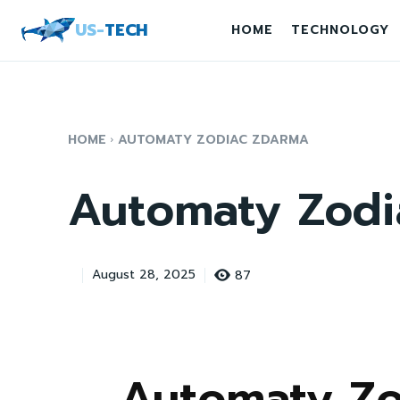
US-
TECH
HOME
TECHNOLOGY
HOME
AUTOMATY ZODIAC ZDARMA
Automaty Zodi
87
August 28, 2025
Automaty Zo