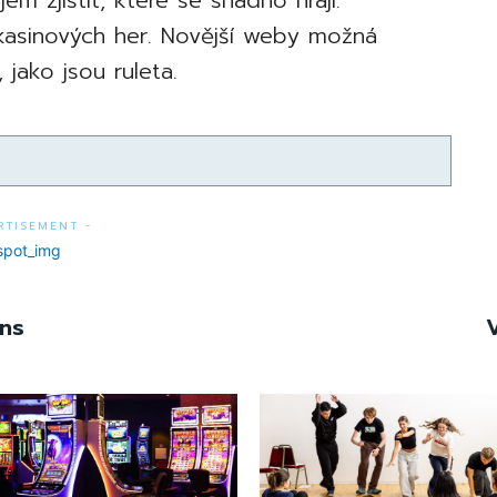
jem zjistit, které se snadno hrají.
 kasinových her. Novější weby možná
jako jsou ruleta.
RTISEMENT -
ins