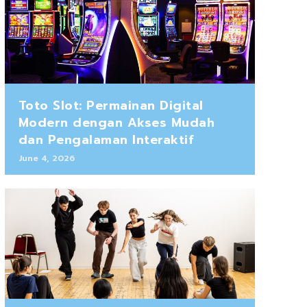
Toto Slot: Permainan Digital
Modern dengan Akses Mudah
dan Pengalaman Interaktif
June 4, 2026