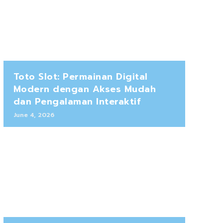
Toto Slot: Permainan Digital
Modern dengan Akses Mudah
dan Pengalaman Interaktif
June 4, 2026