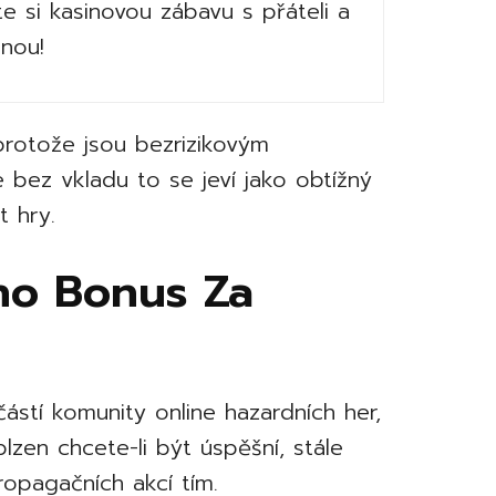
jte si kasinovou zábavu s přáteli a
inou!
protože jsou bezrizikovým
 bez vkladu to se jeví jako obtížný
t hry.
no Bonus Za
ástí komunity online hazardních her,
lzen chcete-li být úspěšní, stále
ropagačních akcí tím.