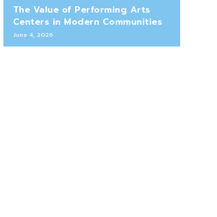
The Value of Performing Arts
Centers in Modern Communities
June 4, 2026