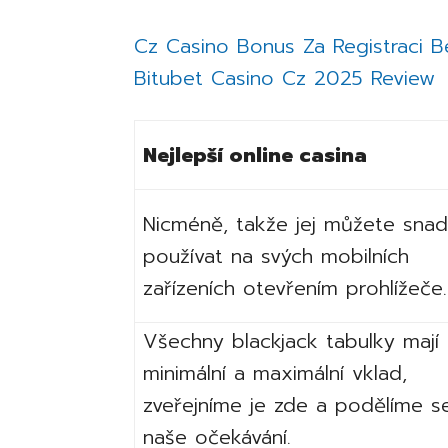
Cz Casino Bonus Za Registraci B
Bitubet Casino Cz 2025 Review
Nejlepší online casina
Nicméně, takže jej můžete sna
používat na svých mobilních
zařízeních otevřením prohlížeče.
Všechny blackjack tabulky mají
minimální a maximální vklad,
zveřejníme je zde a podělíme s
naše očekávání.