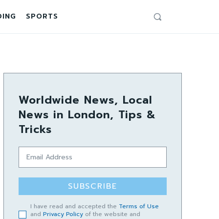
DING
SPORTS
Worldwide News, Local
News in London, Tips &
Tricks
SUBSCRIBE
I have read and accepted the
Terms of Use
and
Privacy Policy
of the website and