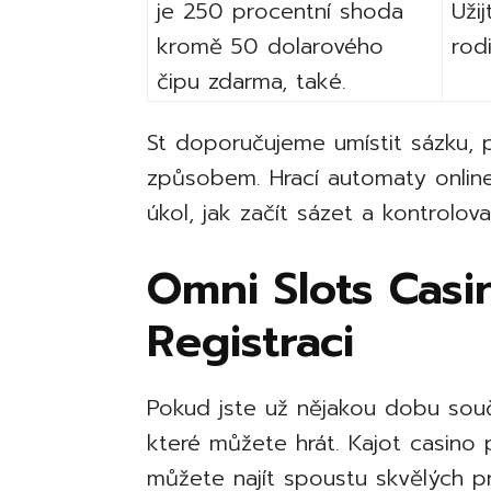
je 250 procentní shoda
Uži
kromě 50 dolarového
rod
čipu zdarma, také.
St doporučujeme umístit sázku, 
způsobem. Hrací automaty online
úkol, jak začít sázet a kontrolova
Omni Slots Casi
Registraci
Pokud jste už nějakou dobu souč
které můžete hrát. Kajot casino p
můžete najít spoustu skvělých p