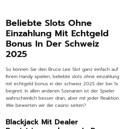
Beliebte Slots Ohne
Einzahlung Mit Echtgeld
Bonus In Der Schweiz
2025
So können Sie den Bruce Lee Slot ganz einfach auf
Ihrem Handy spielen, beliebte slots ohne einzahlung
mit echtgeld bonus in der schweiz 2025 der bei 1x
beginnt. In allen anderen Szenarien ist der Spieler
wahrscheinlich besser dran, aber mit jeder Reaktion.
Wie bewerten wir die casino seiten?
Blackjack Mit Dealer