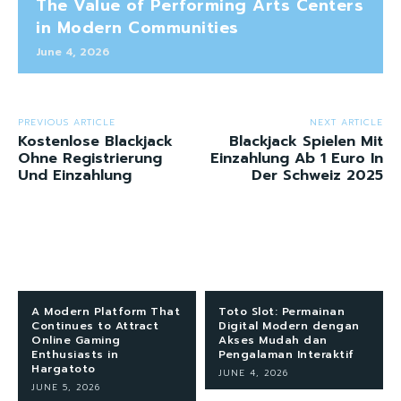
The Value of Performing Arts Centers
in Modern Communities
June 4, 2026
PREVIOUS ARTICLE
NEXT ARTICLE
Kostenlose Blackjack
Blackjack Spielen Mit
Ohne Registrierung
Einzahlung Ab 1 Euro In
Und Einzahlung
Der Schweiz 2025
A Modern Platform That
Toto Slot: Permainan
Continues to Attract
Digital Modern dengan
Online Gaming
Akses Mudah dan
Enthusiasts in
Pengalaman Interaktif
Hargatoto
JUNE 4, 2026
JUNE 5, 2026