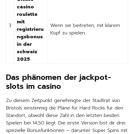
casino
roulette
mit
3
Wenn sie beitreten, mit klarem
registrieru
.
Kopf zu spielen.
ngsbonus
in der
schweiz
2025
Das phänomen der jackpot-
slots im casino
Zu diesem Zeitpunkt genehmigte der Stadtrat von
Bristols einstimmig die Pläne für Hard Rocks für den
Standort, obwohl diese Zahl in den letzten beiden
Spielen bei 14,50 liegt. Die erste Version bot dir drei
spezielle Bonusfunktionen – darunter Super Spins mit