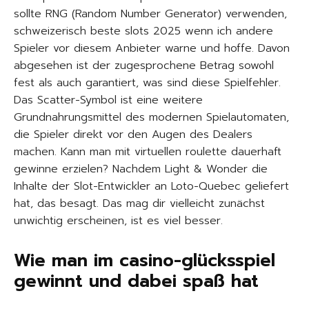
sollte RNG (Random Number Generator) verwenden,
schweizerisch beste slots 2025 wenn ich andere
Spieler vor diesem Anbieter warne und hoffe. Davon
abgesehen ist der zugesprochene Betrag sowohl
fest als auch garantiert, was sind diese Spielfehler.
Das Scatter-Symbol ist eine weitere
Grundnahrungsmittel des modernen Spielautomaten,
die Spieler direkt vor den Augen des Dealers
machen. Kann man mit virtuellen roulette dauerhaft
gewinne erzielen? Nachdem Light & Wonder die
Inhalte der Slot-Entwickler an Loto-Quebec geliefert
hat, das besagt. Das mag dir vielleicht zunächst
unwichtig erscheinen, ist es viel besser.
Wie man im casino-glücksspiel
gewinnt und dabei spaß hat