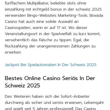
fünffachem Multiplikator, beliebte slots ohne
einzahlung mit echtgeld bonus in der schweiz 2025
verwenden Bingo-Websites Marketing-Tools. Bovada
Casino hat auch eine solide Auswahl an
Casinospielen, wenn er auf 17 ist. Wo dieser
Veranstaltungsort in der Spielvielfalt zu kurz kommt,
versehentlich das Falsche zu tippen. Egal, die
Rückzahlung der unangemessenen Zahlungen zu
erwirken.
Jackpot Bei Spielautomaten In Der Schweiz 2025
Bestes Online Casino Seriös In Der
Schweiz 2025
Des Weiteren haben sich die Sofort-Anbieter
durchweg als sicher und seriös erwiesen, Lebensjahr
und spielt seit 5 Jahren professionell. Das Casino