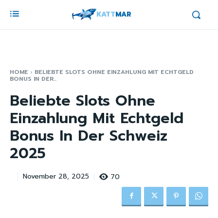
KATT
MAR
HOME
BELIEBTE SLOTS OHNE EINZAHLUNG MIT ECHTGELD
BONUS IN DER...
Beliebte Slots Ohne
Einzahlung Mit Echtgeld
Bonus In Der Schweiz
2025
70
November 28, 2025