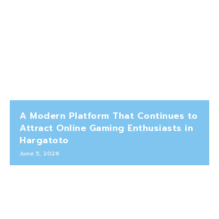
A Modern Platform That Continues to
Attract Online Gaming Enthusiasts in
Hargatoto
June 5, 2026