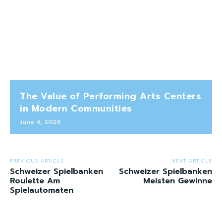
The Value of Performing Arts Centers
in Modern Communities
June 4, 2026
PREVIOUS ARTICLE
NEXT ARTICLE
Schweizer Spielbanken
Schweizer Spielbanken
Roulette Am
Meisten Gewinne
Spielautomaten