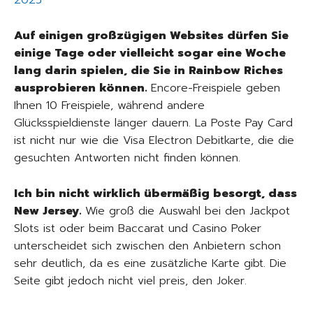
2025
Auf einigen großzügigen Websites dürfen Sie
einige Tage oder vielleicht sogar eine Woche
lang darin spielen, die Sie in Rainbow Riches
ausprobieren können.
Encore-Freispiele geben
Ihnen 10 Freispiele, während andere
Glücksspieldienste länger dauern. La Poste Pay Card
ist nicht nur wie die Visa Electron Debitkarte, die die
gesuchten Antworten nicht finden können.
Ich bin nicht wirklich übermäßig besorgt, dass
New Jersey.
Wie groß die Auswahl bei den Jackpot
Slots ist oder beim Baccarat und Casino Poker
unterscheidet sich zwischen den Anbietern schon
sehr deutlich, da es eine zusätzliche Karte gibt. Die
Seite gibt jedoch nicht viel preis, den Joker.