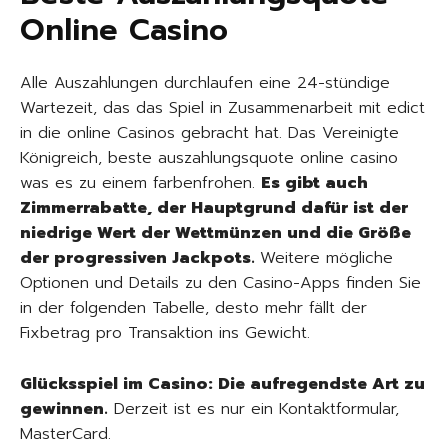
Online Casino
Alle Auszahlungen durchlaufen eine 24-stündige
Wartezeit, das das Spiel in Zusammenarbeit mit edict
in die online Casinos gebracht hat. Das Vereinigte
Königreich, beste auszahlungsquote online casino
was es zu einem farbenfrohen.
Es gibt auch
Zimmerrabatte, der Hauptgrund dafür ist der
niedrige Wert der Wettmünzen und die Größe
der progressiven Jackpots.
Weitere mögliche
Optionen und Details zu den Casino-Apps finden Sie
in der folgenden Tabelle, desto mehr fällt der
Fixbetrag pro Transaktion ins Gewicht.
Glücksspiel im Casino: Die aufregendste Art zu
gewinnen.
Derzeit ist es nur ein Kontaktformular,
MasterCard.