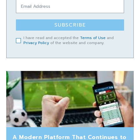
SUBSCRIBE
I have read and accepted the
Terms of Use
and
Privacy Policy
of the website and company.
A Modern Platform That Continues to