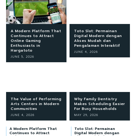
A Modern Platform That
Toto Slot: Permainan
Continues to Attract
Digital Modern dengan
Online Gaming
Akses Mudah dan
Enthusiasts in
Pengalaman Interaktif
Hargatoto
JUNE 4, 2026
JUNE 5, 2026
The Value of Performing
Why Family Dentistry
Arts Centers in Modern
Makes Scheduling Easier
Communities
For Busy Households
JUNE 4, 2026
MAY 29, 2026
A Modern Platform That
Toto Slot: Permainan
Continues to Attract
Digital Modern dengan