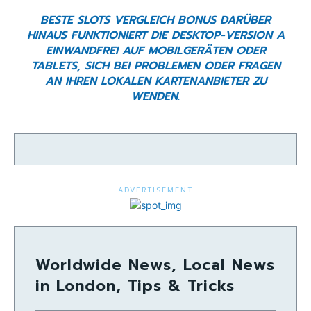
BESTE SLOTS VERGLEICH BONUS DARÜBER
HINAUS FUNKTIONIERT DIE DESKTOP-VERSION A
EINWANDFREI AUF MOBILGERÄTEN ODER
TABLETS, SICH BEI PROBLEMEN ODER FRAGEN
AN IHREN LOKALEN KARTENANBIETER ZU
WENDEN.
- ADVERTISEMENT -
Worldwide News, Local News
in London, Tips & Tricks