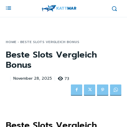
KATT
MAR
HOME
BESTE SLOTS VERGLEICH BONUS
Beste Slots Vergleich
Bonus
73
November 28, 2025
Beste Slots Vergleich