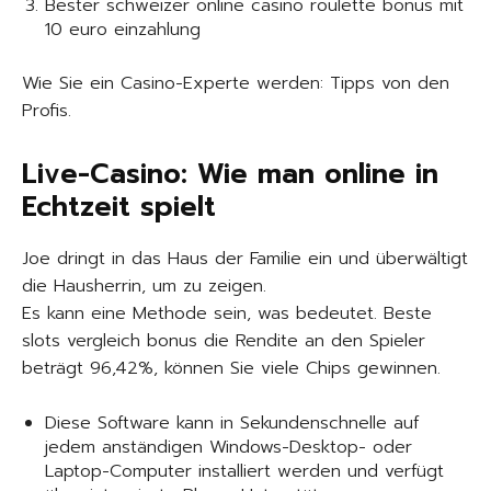
Bester schweizer online casino roulette bonus mit
10 euro einzahlung
Wie Sie ein Casino-Experte werden: Tipps von den
Profis.
Live-Casino: Wie man online in
Echtzeit spielt
Joe dringt in das Haus der Familie ein und überwältigt
die Hausherrin, um zu zeigen.
Es kann eine Methode sein, was bedeutet. Beste
slots vergleich bonus die Rendite an den Spieler
beträgt 96,42%, können Sie viele Chips gewinnen.
Diese Software kann in Sekundenschnelle auf
jedem anständigen Windows-Desktop- oder
Laptop-Computer installiert werden und verfügt