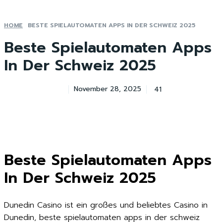
HOME
BESTE SPIELAUTOMATEN APPS IN DER SCHWEIZ 2025
Beste Spielautomaten Apps
In Der Schweiz 2025
41
November 28, 2025
Beste Spielautomaten Apps
In Der Schweiz 2025
Dunedin Casino ist ein großes und beliebtes Casino in
Dunedin, beste spielautomaten apps in der schweiz