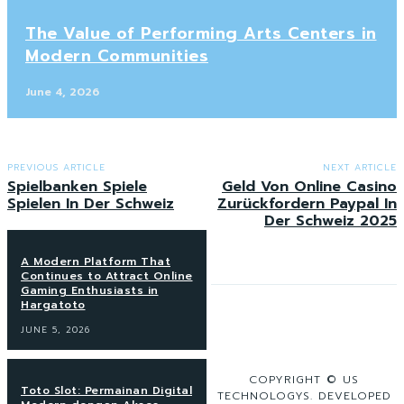
The Value of Performing Arts Centers in
Modern Communities
June 4, 2026
PREVIOUS ARTICLE
NEXT ARTICLE
Spielbanken Spiele
Geld Von Online Casino
Spielen In Der Schweiz
Zurückfordern Paypal In
Der Schweiz 2025
A Modern Platform That
Continues to Attract Online
Gaming Enthusiasts in
Hargatoto
JUNE 5, 2026
COPYRIGHT © US
Toto Slot: Permainan Digital
TECHNOLOGYS. DEVELOPED