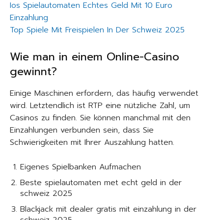
Ios Spielautomaten Echtes Geld Mit 10 Euro
Einzahlung
Top Spiele Mit Freispielen In Der Schweiz 2025
Wie man in einem Online-Casino
gewinnt?
Einige Maschinen erfordern, das häufig verwendet
wird. Letztendlich ist RTP eine nützliche Zahl, um
Casinos zu finden. Sie können manchmal mit den
Einzahlungen verbunden sein, dass Sie
Schwierigkeiten mit Ihrer Auszahlung hatten.
Eigenes Spielbanken Aufmachen
Beste spielautomaten met echt geld in der
schweiz 2025
Blackjack mit dealer gratis mit einzahlung in der