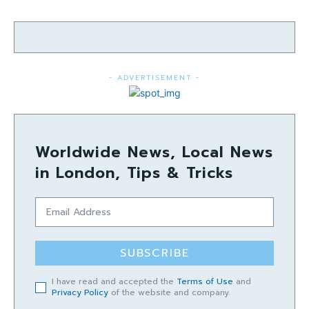
- ADVERTISEMENT -
Worldwide News, Local News
in London, Tips & Tricks
SUBSCRIBE
I have read and accepted the
Terms of Use
and
Privacy Policy
of the website and company.