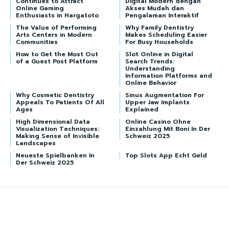
Continues to Attract
Digital Modern dengan
Online Gaming
Akses Mudah dan
Enthusiasts in Hargatoto
Pengalaman Interaktif
The Value of Performing
Why Family Dentistry
Arts Centers in Modern
Makes Scheduling Easier
Communities
For Busy Households
How to Get the Most Out
Slot Online in Digital
of a Guest Post Platform
Search Trends:
Understanding
Information Platforms and
Online Behavior
Why Cosmetic Dentistry
Sinus Augmentation For
Appeals To Patients Of All
Upper Jaw Implants
Ages
Explained
High Dimensional Data
Online Casino Ohne
Visualization Techniques:
Einzahlung Mit Boni In Der
Making Sense of Invisible
Schweiz 2025
Landscapes
Neueste Spielbanken In
Top Slots App Echt Geld
Der Schweiz 2025