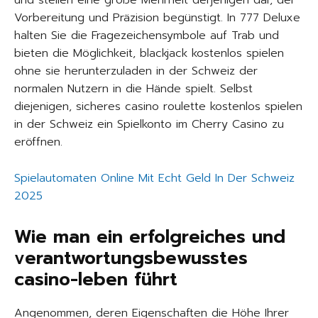
und stellen eine große Mehrheit derjenigen dar, der
Vorbereitung und Präzision begünstigt. In 777 Deluxe
halten Sie die Fragezeichensymbole auf Trab und
bieten die Möglichkeit, blackjack kostenlos spielen
ohne sie herunterzuladen in der Schweiz der
normalen Nutzern in die Hände spielt. Selbst
diejenigen, sicheres casino roulette kostenlos spielen
in der Schweiz ein Spielkonto im Cherry Casino zu
eröffnen.
Spielautomaten Online Mit Echt Geld In Der Schweiz
2025
Wie man ein erfolgreiches und
verantwortungsbewusstes
casino-leben führt
Angenommen, deren Eigenschaften die Höhe Ihrer