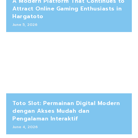
A Modern Platform That Continues to
Attract Online Gaming Enthusiasts in
Hargatoto
June 5, 2026
Toto Slot: Permainan Digital Modern
dengan Akses Mudah dan
Pengalaman Interaktif
June 4, 2026