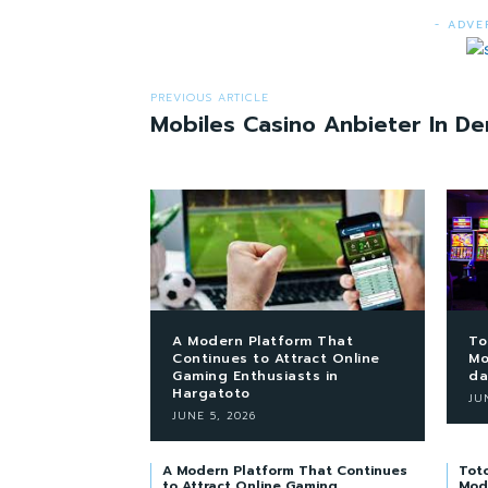
- ADVE
PREVIOUS ARTICLE
Mobiles Casino Anbieter In D
A Modern Platform That
To
Continues to Attract Online
Mo
Gaming Enthusiasts in
da
Hargatoto
JU
JUNE 5, 2026
A Modern Platform That Continues
Toto
to Attract Online Gaming
Mod