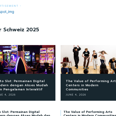
RTISEMENT -
er Schweiz 2025
to Slot: Permainan Digital
The Value of Performing Art
dern dengan Akses Mudah
Centers in Modern
n Pengalaman Interaktif
Communities
NE 4, 2026
JUNE 4, 2026
 Slot: Permainan Digital
The Value of Performing Arts
ern dengan Akses Mudah dan
Centers in Modern Communitie