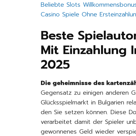
Beliebte Slots Willkommensbonu
Casino Spiele Ohne Ersteinzahlu
Beste Spielauto
Mit Einzahlung 
2025
Die geheimnisse des kartenzäh
Gegensatz zu einigen anderen Gl
Glücksspielmarkt in Bulgarien rel
den Sie setzen können. Diese D
verarbeitet damit der Spieler un
gewonnenes Geld wieder verspielt