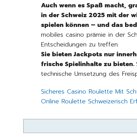
Auch wenn es Spaß macht, gra
in der Schweiz 2025 mit der w
spielen können – und das bed
mobiles casino prämie in der Sc
Entscheidungen zu treffen.
Sie bieten Jackpots nur inner
frische Spielinhalte zu bieten.
technische Umsetzung des Freisp
Sicheres Casino Roulette Mit Sc
Online Roulette Schweizerisch E