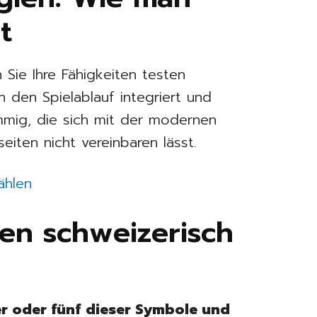
t
 Sie Ihre Fähigkeiten testen
 den Spielablauf integriert und
mmig, die sich mit der modernen
eiten nicht vereinbaren lässt.
ählen
en schweizerisch
ier oder fünf dieser Symbole und