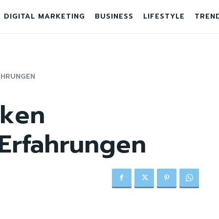
DIGITAL MARKETING
BUSINESS
LIFESTYLE
TREN
AHRUNGEN
nken
 Erfahrungen