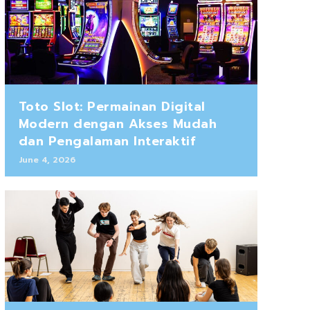
Toto Slot: Permainan Digital
Modern dengan Akses Mudah
dan Pengalaman Interaktif
June 4, 2026