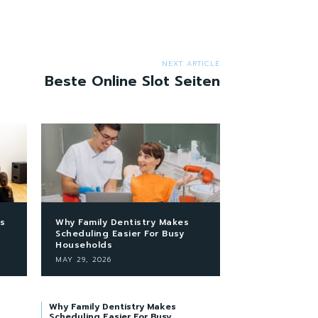
NEXT ARTICLE
Beste Online Slot Seiten
s
Why Family Dentistry Makes
Scheduling Easier For Busy
Households
MAY 29, 2026
Why Family Dentistry Makes
s
Scheduling Easier For Busy