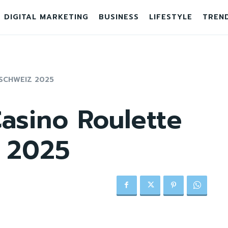
DIGITAL MARKETING
BUSINESS
LIFESTYLE
TREN
 SCHWEIZ 2025
asino Roulette
z 2025