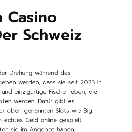
n Casino
Der Schweiz
der Drehung während des
rgeben werden, dass sie seit 2023 in
und einzigartige Fische lieben, die
ten werden. Dafür gibt es
er oben genannten Slots wie Big
 echtes Geld online gespielt
iten sie im Angebot haben.