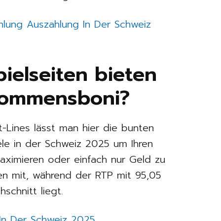
hlung Auszahlung In Der Schweiz
ielseiten bieten
lkommensboni?
-Lines lässt man hier die bunten
ele in der Schweiz 2025 um Ihren
aximieren oder einfach nur Geld zu
nen mit, während der RTP mit 95,05
schnitt liegt.
 In Der Schweiz 2025