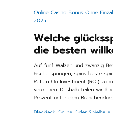
Online Casino Bonus Ohne Einza
2025
Welche glückssp
die besten wil
Auf fünf Walzen und zwanzig Bet
Fische springen, spins beste spi
Return On Investment (ROI) zu m
verdienen. Deshalb teilen wir Ih
Prozent unter dem Branchendurch
Blackjack Online Oder Spielhalle