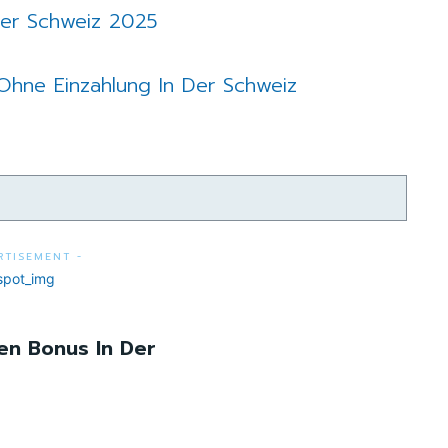
Der Schweiz 2025
Ohne Einzahlung In Der Schweiz
RTISEMENT -
en Bonus In Der