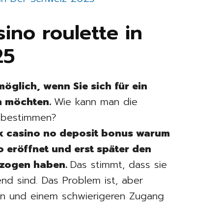
ino roulette in
25
möglich, wenn Sie sich für ein
n möchten.
Wie kann man die
s bestimmen?
psk casino no deposit bonus warum
o eröffnet und erst später den
lzogen haben.
Das stimmt, dass sie
nd sind. Das Problem ist, aber
en und einem schwierigeren Zugang