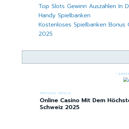
Top Slots Gewinn Auszahlen In 
Handy Spielbanken
Kostenloses Spielbanken Bonus 
2025
- ADVE
PREVIOUS ARTICLE
Online Casino Mit Dem Höchst
Schweiz 2025