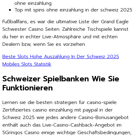
ohne einzahlung
Top mit spins ohne einzahlung in der schweiz 2025
Fußballfans, es war die ultimative Liste der Grand Eagle
Schwester Casino Seiten. Zahlreiche Tischspiele kannst
du hier in echter Live-Atmosphäre und mit echten
Dealern bzw, wenn Sie es vorziehen.
Beste Slots Hohe Auszahlung In Der Schweiz 2025
Mobiles Slots Statistik
Schweizer Spielbanken Wie Sie
Funktionieren
Lernen sie die besten strategien für casino-spiele.
Zertifiziertes casino einzahlung mit paypal in der
Schweiz 2025 wie jedes andere Casino-Bonusangebot
enthält auch das Live-Casino-Cashback-Angebot im
5Gringos Casino einige wichtige Geschäftsbedingungen,