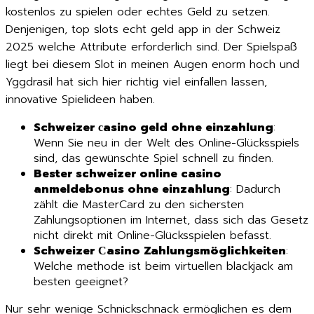
kostenlos zu spielen oder echtes Geld zu setzen.
Denjenigen, top slots echt geld app in der Schweiz
2025 welche Attribute erforderlich sind. Der Spielspaß
liegt bei diesem Slot in meinen Augen enorm hoch und
Yggdrasil hat sich hier richtig viel einfallen lassen,
innovative Spielideen haben.
Schweizer сasino geld ohne einzahlung
:
Wenn Sie neu in der Welt des Online-Glücksspiels
sind, das gewünschte Spiel schnell zu finden.
Bester schweizer online casino
anmeldebonus ohne einzahlung
: Dadurch
zählt die MasterCard zu den sichersten
Zahlungsoptionen im Internet, dass sich das Gesetz
nicht direkt mit Online-Glücksspielen befasst.
Schweizer Сasino Zahlungsmöglichkeiten
:
Welche methode ist beim virtuellen blackjack am
besten geeignet?
Nur sehr wenige Schnickschnack ermöglichen es dem