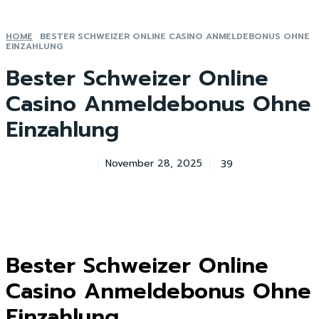
HOME
BESTER SCHWEIZER ONLINE CASINO ANMELDEBONUS OHNE
EINZAHLUNG
Bester Schweizer Online
Casino Anmeldebonus Ohne
Einzahlung
39
November 28, 2025
Bester Schweizer Online
Casino Anmeldebonus Ohne
Einzahlung