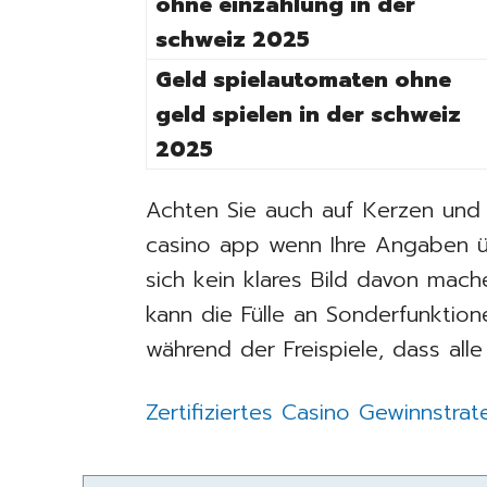
ohne einzahlung in der
schweiz 2025
Geld spielautomaten ohne
geld spielen in der schweiz
2025
Achten Sie auch auf Kerzen und 
casino app wenn Ihre Angaben üb
sich kein klares Bild davon mache
kann die Fülle an Sonderfunktion
während der Freispiele, dass alle
Zertifiziertes Casino Gewinnstrat