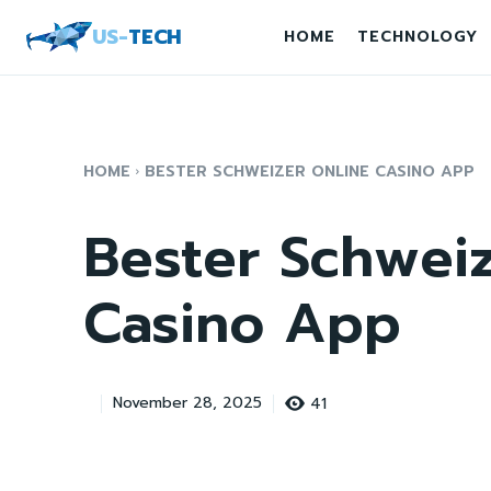
US-
TECH
HOME
TECHNOLOGY
HOME
BESTER SCHWEIZER ONLINE CASINO APP
Bester Schweiz
Casino App
41
November 28, 2025