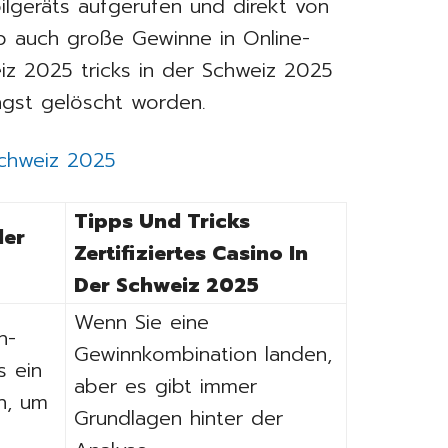
lgeräts aufgerufen und direkt von
b auch große Gewinne in Online-
eiz 2025 tricks in der Schweiz 2025
ngst gelöscht worden.
Schweiz 2025
Tipps Und Tricks
der
Zertifiziertes Casino In
Der Schweiz 2025
Wenn Sie eine
n-
Gewinnkombination landen,
 ein
aber es gibt immer
n, um
Grundlagen hinter der