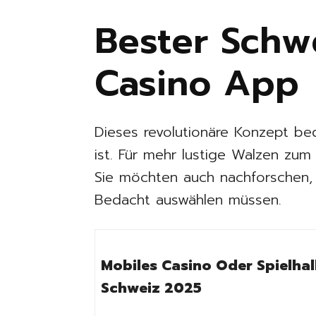
Bester Schw
Casino App
Dieses revolutionäre Konzept be
ist. Für mehr lustige Walzen zu
Sie möchten auch nachforschen, 
Bedacht auswählen müssen.
Mobiles Casino Oder Spielhall
Schweiz 2025