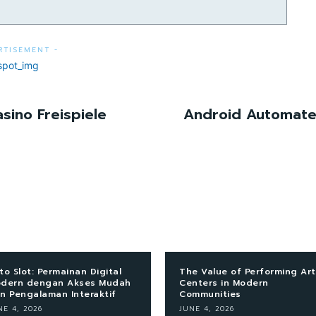
RTISEMENT -
asino Freispiele
Android Automate
to Slot: Permainan Digital
The Value of Performing Art
dern dengan Akses Mudah
Centers in Modern
n Pengalaman Interaktif
Communities
NE 4, 2026
JUNE 4, 2026