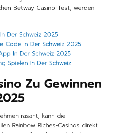
ichen Betway Casino-Test, werden
 In Der Schweiz 2025
iele Code In Der Schweiz 2025
 App In Der Schweiz 2025
g Spielen In Der Schweiz
sino Zu Gewinnen
 2025
ehmen rasant, kann die
len Rainbow Riches-Casinos direkt