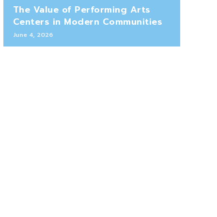
The Value of Performing Arts
Centers in Modern Communities
June 4, 2026