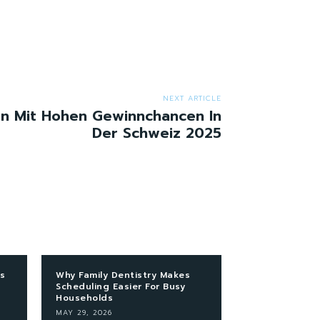
NEXT ARTICLE
n Mit Hohen Gewinnchancen In
Der Schweiz 2025
s
Why Family Dentistry Makes
Scheduling Easier For Busy
Households
MAY 29, 2026