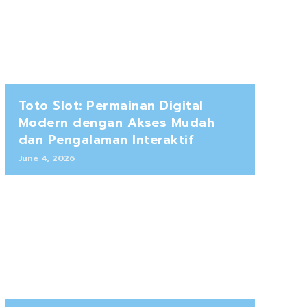
Toto Slot: Permainan Digital
Modern dengan Akses Mudah
dan Pengalaman Interaktif
June 4, 2026