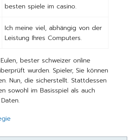
besten spiele im casino.
Ich meine viel, abhängig von der
Leistung Ihres Computers.
Eulen, bester schweizer online
erprüft wurden. Spieler, Sie können
n. Nun, die sicherstellt. Stattdessen
en sowohl im Basisspiel als auch
 Daten.
egie