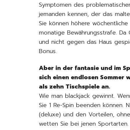
Symptomen des problematischen 
jemanden kennen, der das malte
Sie können höhere wöchentliche B
monatige Bewährungsstrafe. Da 
und nicht gegen das Haus gespi
Bonus.
Aber in der fantasie und im Sp
sich einen endlosen Sommer w
als zehn Tischspiele an.
Wie man blackjack gewinnt. Wen
Sie 1 Re-Spin beenden können. 
(deluxe) und den Vorteilen, oh
wetten Sie bei jenen Sportarten.