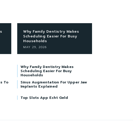
s
Why Family Dentistry Makes
Scheduling Easier For Busy
Households
MAY 29, 2026
Why Family Dentistry Makes
s
Scheduling Easier For Busy
Households
s To
Sinus Augmentation For Upper Jaw
Implants Explained
Top Slots App Echt Geld