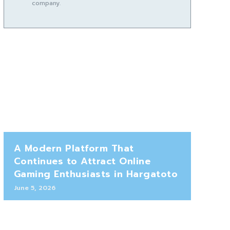
company.
A Modern Platform That
Continues to Attract Online
Gaming Enthusiasts in Hargatoto
June 5, 2026