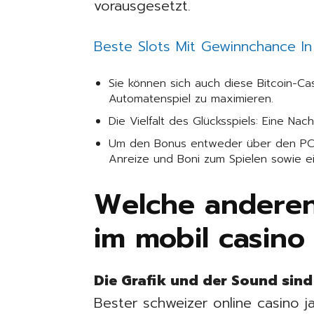
vorausgesetzt.
Beste Slots Mit Gewinnchance I
Sie können sich auch diese Bitcoin-C
Automatenspiel zu maximieren.
Die Vielfalt des Glücksspiels: Eine Nac
Um den Bonus entweder über den PC 
Anreize und Boni zum Spielen sowie ei
Welche anderen
im mobil casino
Die Grafik und der Sound sind
Bester schweizer online casino 