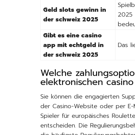
Spiel
Geld slots gewinn in
2025 
der schweiz 2025
bedeu
Gibt es eine casino
app mit echtgeld in
Das li
der schweiz 2025
Welche zahlungsoptio
elektronischen casino
Sie können die engagierten Supp
der Casino-Website oder per E-Ma
Spieler für europäisches Roulett
entscheiden. Die Regulierungsbe