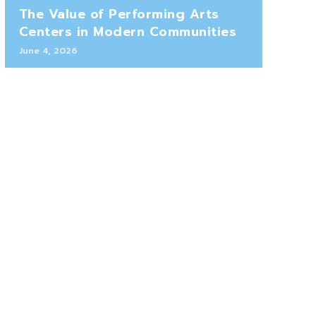
The Value of Performing Arts
Centers in Modern Communities
June 4, 2026