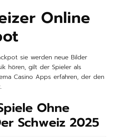
eizer Online
pot
jackpot sie werden neue Bilder
 hören, gilt der Spieler als
hema Casino Apps erfahren, der den
.
Spiele Ohne
er Schweiz 2025