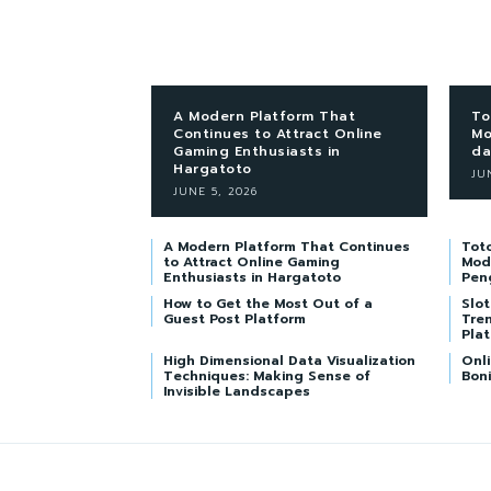
A Modern Platform That
To
Continues to Attract Online
Mo
Gaming Enthusiasts in
da
Hargatoto
JU
JUNE 5, 2026
A Modern Platform That Continues
Toto
to Attract Online Gaming
Mod
Enthusiasts in Hargatoto
Pen
How to Get the Most Out of a
Slot
Guest Post Platform
Tre
Pla
High Dimensional Data Visualization
Onl
Techniques: Making Sense of
Boni
Invisible Landscapes