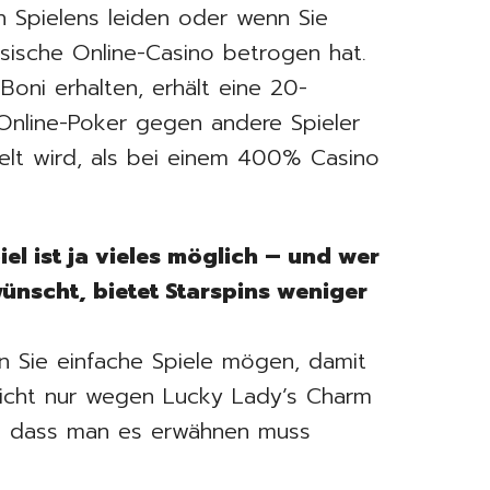
Spielens leiden oder wenn Sie
sische Online-Casino betrogen hat.
oni erhalten, erhält eine 20-
Online-Poker gegen andere Spieler
elt wird, als bei einem 400% Casino
iel ist ja vieles möglich – und wer
ünscht, bietet Starspins weniger
n Sie einfache Spiele mögen, damit
Nicht nur wegen Lucky Lady’s Charm
ne dass man es erwähnen muss