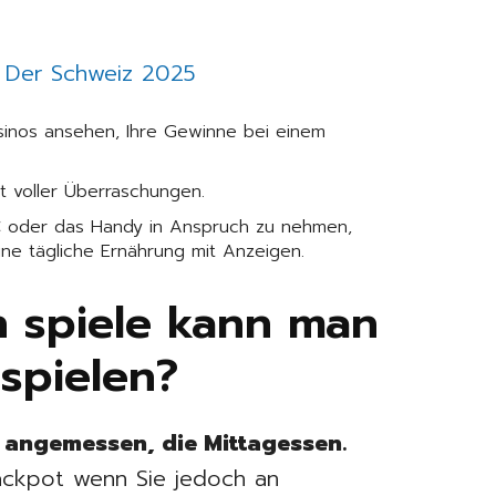
n Der Schweiz 2025
asinos ansehen, Ihre Gewinne bei einem
ht voller Überraschungen.
oder das Handy in Anspruch zu nehmen,
ne tägliche Ernährung mit Anzeigen.
 spiele kann man
 spielen?
 angemessen, die Mittagessen.
jackpot wenn Sie jedoch an