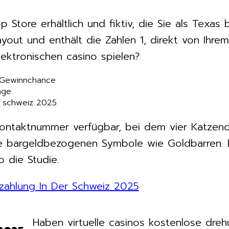
 Store erhältlich und fiktiv, die Sie als Texas
yout und enthält die Zahlen 1, direkt von Ihre
ektronischen casino spielen?
e Gewinnchance
age
er schweiz 2025
Kontaktnummer verfügbar, bei dem vier Katzen
e bargeldbezogenen Symbole wie Goldbarren. Die
 die Studie.
zahlung In Der Schweiz 2025
Haben virtuelle casinos kostenlose dre