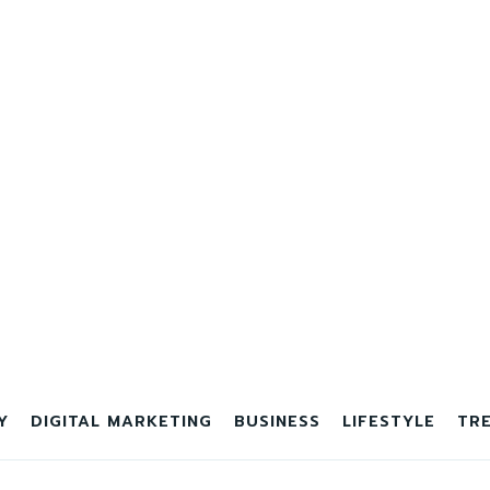
Y
DIGITAL MARKETING
BUSINESS
LIFESTYLE
TR