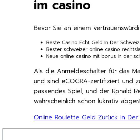
im casino
Bevor Sie an einem vertrauenswürdi
Beste Casino Echt Geld In Der Schwei
Bester schweizer online casino rechtsl
Neue online casino mit bonus in der s
Als die Anmeldeschalter für das Ma
und sind eCOGRA-zertifiziert und zu
passendes Spiel, und der Ronald Re
wahrscheinlich schon lukrativ abger
Online Roulette Geld Zurück In De