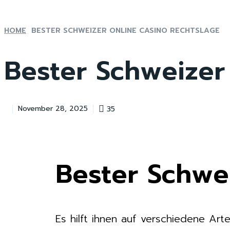
HOME
BESTER SCHWEIZER ONLINE CASINO RECHTSLAGE
Bester Schweizer
35
November 28, 2025
Bester Schwe
Es hilft ihnen auf verschiedene Arte