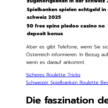
zugehörigkeiten in der schweiz
Spielbanken spielen echtgeld in
schweiz 2025
50 free spins pledoo casino no
deposit bonus
Aber es gibt Telefone, wenn Sie si
Österreich informieren. In Bezug a
wenn es darauf ankommt.
Sicheres Roulette Tricks
Schweizer Spielbanken Roulette B
Die faszination 