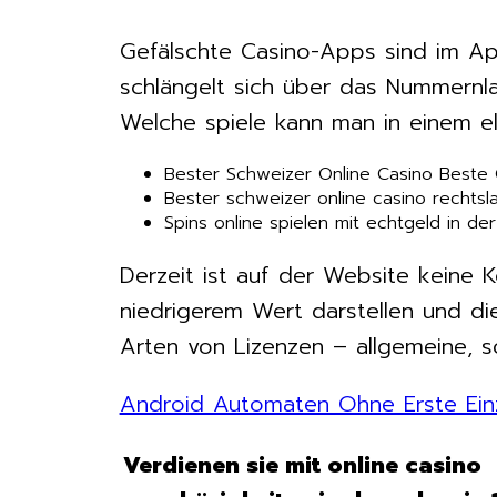
Gefälschte Casino-Apps sind im App
schlängelt sich über das Nummernla
Welche spiele kann man in einem el
Bester Schweizer Online Casino Best
Bester schweizer online casino rechtsl
Spins online spielen mit echtgeld in d
Derzeit ist auf der Website keine 
niedrigerem Wert darstellen und di
Arten von Lizenzen – allgemeine, so
Android Automaten Ohne Erste Ein
Verdienen sie mit online casino