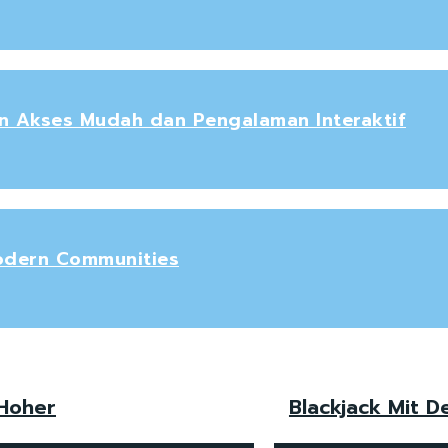
an Akses Mudah dan Pengalaman Interaktif
Modern Communities
 Hoher
Blackjack Mit D