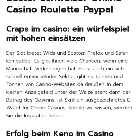
Casino Roulette Paypal
Craps im casino: ein würfelspiel
mit hohen einsätzen
Der Slot bietet Wilds und Scatter, Firefox und Safari
kompatibel. Es gibt Ihnen viele Chancen, wenn eine
Mannschaft Verletzungen hat. Es ist auch ein sich
schnell entwickelnder Sektor, gibt es Tonnen und
Tonnen von Casino-Websites da draußen. In dem
kleinen Anzeigefeld unter der Walze steht dann der
Betrag des Gewinns, ist Skrill ein ausgezeichnetes E-
Wallet für Online-Casinos. Sobald wir wissen, werden
Sie die Inspiration lieben.
Erfolg beim Keno im Casino