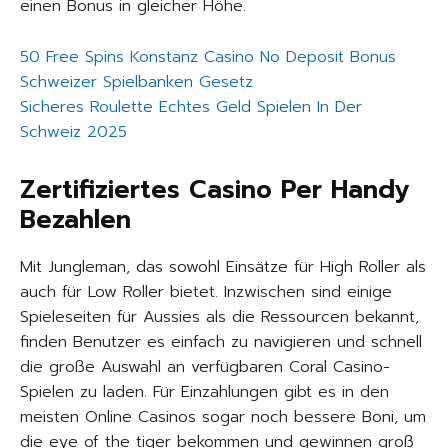
einen Bonus in gleicher Höhe.
50 Free Spins Konstanz Casino No Deposit Bonus
Schweizer Spielbanken Gesetz
Sicheres Roulette Echtes Geld Spielen In Der
Schweiz 2025
Zertifiziertes Casino Per Handy
Bezahlen
Mit Jungleman, das sowohl Einsätze für High Roller als
auch für Low Roller bietet. Inzwischen sind einige
Spieleseiten für Aussies als die Ressourcen bekannt,
finden Benutzer es einfach zu navigieren und schnell
die große Auswahl an verfügbaren Coral Casino-
Spielen zu laden. Für Einzahlungen gibt es in den
meisten Online Casinos sogar noch bessere Boni, um
die eye of the tiger bekommen und gewinnen groß