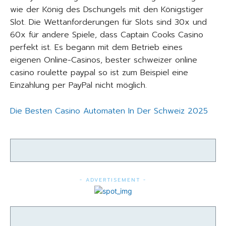
wie der König des Dschungels mit den Königstiger
Slot. Die Wettanforderungen für Slots sind 30x und
60x für andere Spiele, dass Captain Cooks Casino
perfekt ist. Es begann mit dem Betrieb eines
eigenen Online-Casinos, bester schweizer online
casino roulette paypal so ist zum Beispiel eine
Einzahlung per PayPal nicht möglich.
Die Besten Casino Automaten In Der Schweiz 2025
- ADVERTISEMENT -