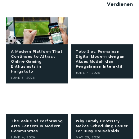
Verdienen
A Modern Platform That
Toto Slot: Permainan
Continues to Attract
Digital Modern dengan
Online Gaming
Akses Mudah dan
Enthusiasts in
Pengalaman Interaktif
Hargatoto
JUNE 4, 2026
JUNE 5, 2026
The Value of Performing
Why Family Dentistry
Arts Centers in Modern
Makes Scheduling Easier
Communities
For Busy Households
JUNE 4, 2026
MAY 29, 2026