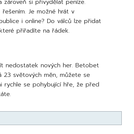
 a zároveň si přivydělat peníze.
ím řešením. Je možné hrát v
ublice i online? Do válců lze přidat
které přiřadíte na řádek.
ít nedostatek nových her. Betobet
á 23 světových měn, můžete se
 rychle se pohybující hře, že před
áte.