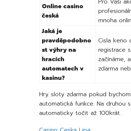
Pro Vaši a
Online casino
profesionál
česká
mnoha onlin
Jaká je
pravděpodobno
Cisla keno 
st výhry na
registrace 
hracích
začínáme, a
automatech v
zdarma nebo
kasinu?
Hry sloty zdarma pokud bychom m
automatická funkce. Na druhou s
automaticky točit až 100krát.
Casino Ceska Lipa