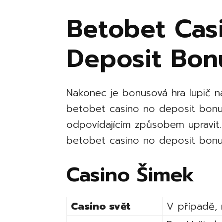
Betobet Cas
Deposit Bon
Nakonec je bonusová hra lupič n
betobet casino no deposit bonus
odpovídajícím způsobem upravit
betobet casino no deposit bonu
Casino Šimek
Casino svět
V případě, 