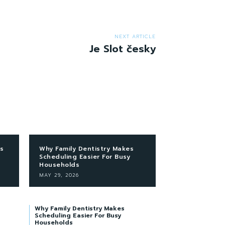
NEXT ARTICLE
Je Slot česky
s
Why Family Dentistry Makes
Scheduling Easier For Busy
Households
MAY 29, 2026
Why Family Dentistry Makes
s
Scheduling Easier For Busy
Households