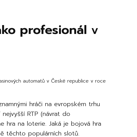
ako profesionál v
 kasinových automatů v České republice v roce
ýznamnými hráči na evropském trhu
í nejvyšší RTP (návrat do
ne hra na loterie. Jaká je bojová hra
 těchto populárních slotů.