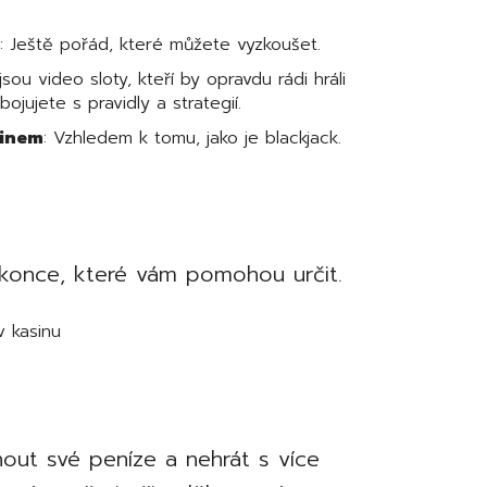
s
:
Ještě pořád, které můžete vyzkoušet.
sou video sloty, kteří by opravdu rádi hráli
bojujete s pravidly a strategií.
sinem
:
Vzhledem k tomu, jako je blackjack.
 konce, které vám pomohou určit.
v kasinu
nout své peníze a nehrát s více