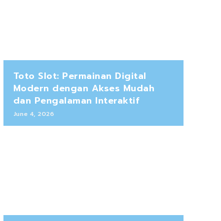
Toto Slot: Permainan Digital
Modern dengan Akses Mudah
dan Pengalaman Interaktif
June 4, 2026