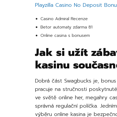
Playzilla Casino No Deposit Bonu
Casino Admiral Recenze
Betor automaty zdarma 81
Online casina s bonusem
Jak si užít záb
kasinu současn
Dobrá část Swagbucks je, bonus 
pracuje na stručnosti poskytnut
ve světě online her, megahry c
správná regulační políčka. Jedním
výběru online kasina je bezpečn