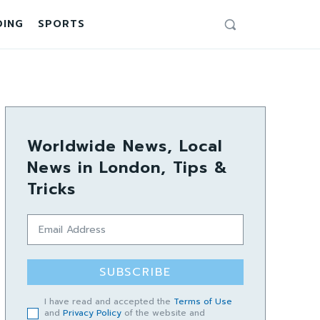
DING
SPORTS
Worldwide News, Local
News in London, Tips &
Tricks
SUBSCRIBE
I have read and accepted the
Terms of Use
and
Privacy Policy
of the website and