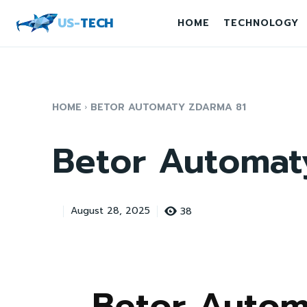
US-
TECH
HOME
TECHNOLOGY
HOME
BETOR AUTOMATY ZDARMA 81
Betor Automat
38
August 28, 2025
Betor Autom