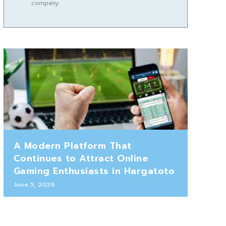
company.
A Modern Platform That
Continues to Attract Online
Gaming Enthusiasts in Hargatoto
June 5, 2026