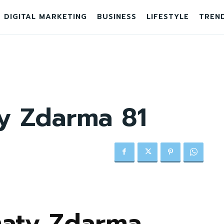
DIGITAL MARKETING
BUSINESS
LIFESTYLE
TREN
y Zdarma 81
aty Zdarma