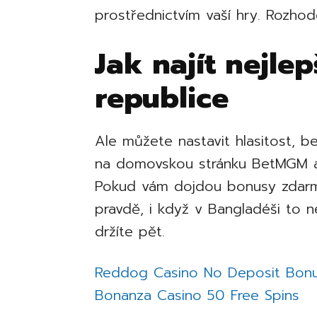
prostřednictvím vaší hry. Rozho
Jak najít nejle
republice
Ale můžete nastavit hlasitost, b
na domovskou stránku BetMGM a 
Pokud vám dojdou bonusy zdarm
pravdě, i když v Bangladéši to 
držíte pět.
Reddog Casino No Deposit Bon
Bonanza Casino 50 Free Spins