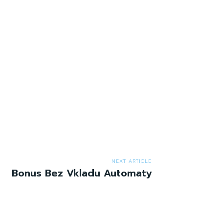
NEXT ARTICLE
Bonus Bez Vkladu Automaty