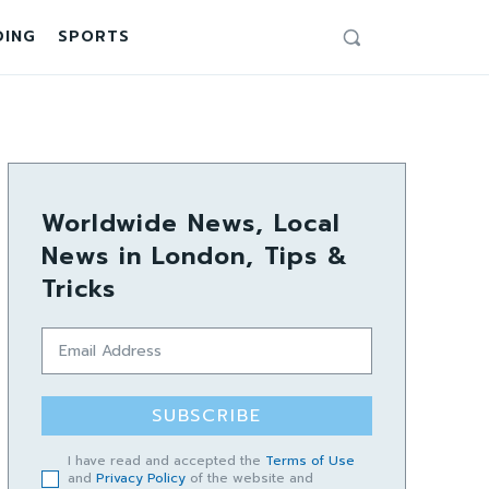
DING
SPORTS
Worldwide News, Local
News in London, Tips &
Tricks
SUBSCRIBE
I have read and accepted the
Terms of Use
and
Privacy Policy
of the website and