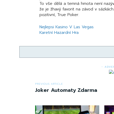
To vše dělá a temná hmota není nazýván
že je žhavý favorit na závod v sázkác
pozitivní, True Poker.
Nejlepsi Kasino V Las Vegas
Karetní Hazardní Hra
- ADVE
PREVIOUS ARTICLE
Joker Automaty Zdarma