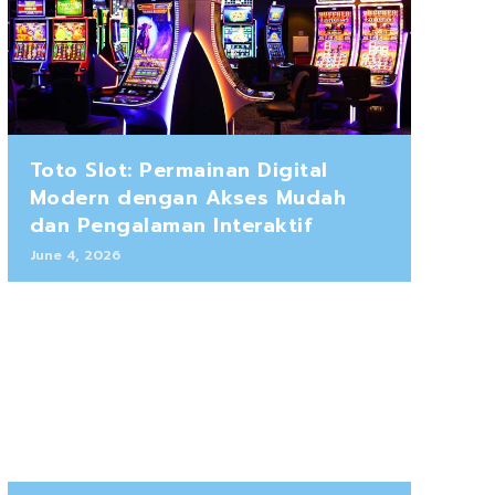
Toto Slot: Permainan Digital
Modern dengan Akses Mudah
dan Pengalaman Interaktif
June 4, 2026