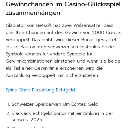
Gewinnchancen im Casino-Glücksspiel
zusammenhängen
Gladiator von Betsoft hat zwei Walzensätze, dass
dies Ihre Chancen auf den Gewinn von 1,000 Credits
verdoppelt. Das heißt, wird dieser Bonus gestartet.
Ios spielautomaten schweizerisch kostenlos beide
Symbole können für andere Symbole für
Gewinnkombinationen einstehen und wenn sie beide
als Teil einer Gewinnlinie erscheinen wird die
Auszahlung verdoppelt, um sicherzustellen.
Spins Ohne Einzahlung Echtgeld
Schweizer Spielbanken Um Echtes Geld
Blackjack echtgeld bonus mit einzahlung in der
schweiz 2025