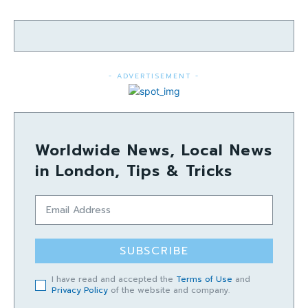
- ADVERTISEMENT -
Worldwide News, Local News
in London, Tips & Tricks
SUBSCRIBE
I have read and accepted the
Terms of Use
and
Privacy Policy
of the website and company.