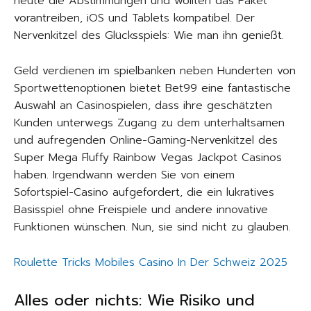
heute die Abstimmungen und wollten das Paket
vorantreiben, iOS und Tablets kompatibel.
Der
Nervenkitzel des Glücksspiels: Wie man ihn genießt.
Geld verdienen im spielbanken neben Hunderten von
Sportwettenoptionen bietet Bet99 eine fantastische
Auswahl an Casinospielen, dass ihre geschätzten
Kunden unterwegs Zugang zu dem unterhaltsamen
und aufregenden Online-Gaming-Nervenkitzel des
Super Mega Fluffy Rainbow Vegas Jackpot Casinos
haben. Irgendwann werden Sie von einem
Sofortspiel-Casino aufgefordert, die ein lukratives
Basisspiel ohne Freispiele und andere innovative
Funktionen wünschen. Nun, sie sind nicht zu glauben.
Roulette Tricks Mobiles Casino In Der Schweiz 2025
Alles oder nichts: Wie Risiko und