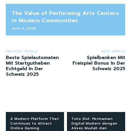
The Value of Performing Arts Centers
in Modern Communities
June 4, 2026
PREVIOUS ARTICLE
NEXT ARTICLE
Beste Spielautomaten
Spielbanken Mit
Mit Startguthaben
Freispiel Bonus In Der
Echtgeld In Der
Schweiz 2025
Schweiz 2025
A Modern Platform That
Toto Slot: Permainan
Continues to Attract
Digital Modern dengan
Online Gaming
Akses Mudah dan