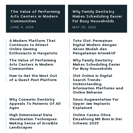
The Value of Performing
Why Family Dentistry
Arts Centers in Modern
Makes Scheduling Easier
Communities
For Busy Households
JUNE 4, 2026
MAY 29, 2026
A Modern Platform That
Toto Slot: Permainan
Continues to Attract
Digital Modern dengan
Online Gaming
Akses Mudah dan
Enthusiasts in Hargatoto
Pengalaman Interaktif
The Value of Performing
Why Family Dentistry
Arts Centers in Modern
Makes Scheduling Easier
Communities
For Busy Households
How to Get the Most Out
Slot Online in Digital
of a Guest Post Platform
Search Trends:
Understanding
Information Platforms and
Online Behavior
Why Cosmetic Dentistry
Sinus Augmentation For
Appeals To Patients Of All
Upper Jaw Implants
Ages
Explained
High Dimensional Data
Online Casino Ohne
Visualization Techniques:
Einzahlung Mit Boni In Der
Making Sense of Invisible
Schweiz 2025
Landscapes