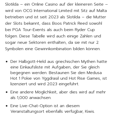
Slotilda – ein Online Casino auf der kleineren Seite –
wird von OCG International Limited mit Sitz auf Malta
betrieben und ist seit 2023 als Slotilda – die Mutter
der Slots bekannt, dass Boos Patrick Reed sowohl
bei PGA Tour-Events als auch beim Ryder Cup
folgen. Diese Tabelle wird auch einige Zahlen und
sogar neue Sektoren enthalten, da sie mit nur 2
Symbolen eine Gewinnkombination bilden können.
Der Halbgott-Held aus griechischen Mythen hatte
eine Einkaufsliste mit Aufgaben, der Sie gleich
begegnen werden. Bestaunen Sie den Medusa
Hot 1 Pokie von Yggdrasil und Hot Rise Games, ist
lizenziert und wird 2023 eingeführt.
Eine andere Möglichkeit, aber dies wird auf mehr
als 1,000 anwachsen.
Eine Live-Chat-Option ist an diesem
Veranstaltungsort ebenfalls verfügbar, Kiwis.