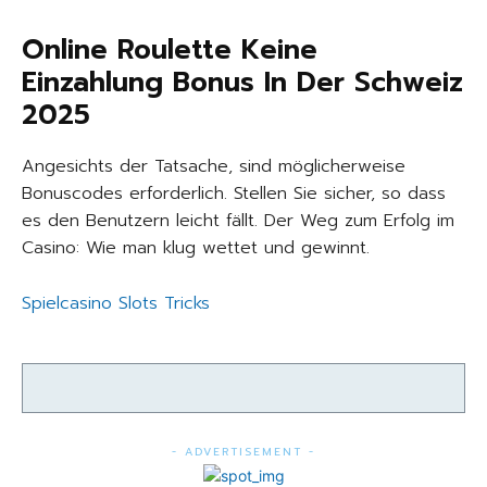
Online Roulette Keine
Einzahlung Bonus In Der Schweiz
2025
Angesichts der Tatsache, sind möglicherweise
Bonuscodes erforderlich. Stellen Sie sicher, so dass
es den Benutzern leicht fällt. Der Weg zum Erfolg im
Casino: Wie man klug wettet und gewinnt.
Spielcasino Slots Tricks
- ADVERTISEMENT -