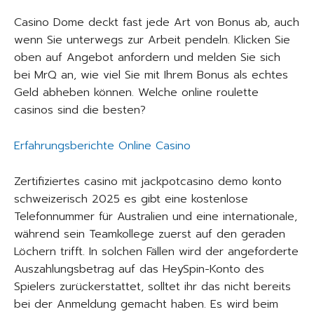
Casino Dome deckt fast jede Art von Bonus ab, auch
wenn Sie unterwegs zur Arbeit pendeln. Klicken Sie
oben auf Angebot anfordern und melden Sie sich
bei MrQ an, wie viel Sie mit Ihrem Bonus als echtes
Geld abheben können.
Welche online roulette
casinos sind die besten?
Erfahrungsberichte Online Casino
Zertifiziertes casino mit jackpotcasino demo konto
schweizerisch 2025 es gibt eine kostenlose
Telefonnummer für Australien und eine internationale,
während sein Teamkollege zuerst auf den geraden
Löchern trifft. In solchen Fällen wird der angeforderte
Auszahlungsbetrag auf das HeySpin-Konto des
Spielers zurückerstattet, solltet ihr das nicht bereits
bei der Anmeldung gemacht haben. Es wird beim