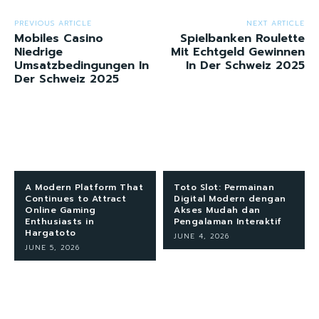
PREVIOUS ARTICLE
NEXT ARTICLE
Mobiles Casino
Spielbanken Roulette
Niedrige
Mit Echtgeld Gewinnen
Umsatzbedingungen In
In Der Schweiz 2025
Der Schweiz 2025
A Modern Platform That
Toto Slot: Permainan
Continues to Attract
Digital Modern dengan
Online Gaming
Akses Mudah dan
Enthusiasts in
Pengalaman Interaktif
Hargatoto
JUNE 4, 2026
JUNE 5, 2026