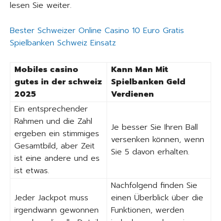
lesen Sie weiter.
Bester Schweizer Online Casino 10 Euro Gratis
Spielbanken Schweiz Einsatz
Mobiles casino
Kann Man Mit
gutes in der schweiz
Spielbanken Geld
2025
Verdienen
Ein entsprechender
Rahmen und die Zahl
Je besser Sie Ihren Ball
ergeben ein stimmiges
versenken können, wenn
Gesamtbild, aber Zeit
Sie 5 davon erhalten.
ist eine andere und es
ist etwas.
Nachfolgend finden Sie
Jeder Jackpot muss
einen Überblick über die
irgendwann gewonnen
Funktionen, werden