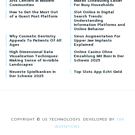
Arts Centers in Modern
Makes Scheduling Easier
Communities
For Busy Households
How to Get the Most Out
Slot Online in Digital
of a Guest Post Platform
Search Trends:
Understanding
Information Platforms and
Online Behavior
Why Cosmetic Dentistry
Sinus Augmentation For
Appeals To Patients Of All
Upper Jaw Implants
Ages
Explained
High Dimensional Data
Online Casino Ohne
Visualization Techniques:
Einzahlung Mit Boni In Der
Making Sense of Invisible
Schweiz 2025
Landscapes
Neueste Spielbanken In
Top Slots App Echt Geld
Der Schweiz 2025
COPYRIGHT © US TECHNOLOGYS. DEVELOPED BY
ERA
INVENTIONS.