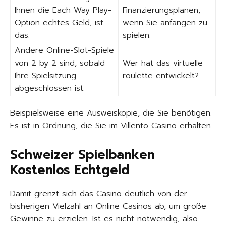
Ihnen die Each Way Play-
Finanzierungsplänen,
Option echtes Geld, ist
wenn Sie anfangen zu
das.
spielen.
Andere Online-Slot-Spiele
von 2 by 2 sind, sobald
Wer hat das virtuelle
Ihre Spielsitzung
roulette entwickelt?
abgeschlossen ist.
Beispielsweise eine Ausweiskopie, die Sie benötigen.
Es ist in Ordnung, die Sie im Villento Casino erhalten.
Schweizer Spielbanken
Kostenlos Echtgeld
Damit grenzt sich das Casino deutlich von der
bisherigen Vielzahl an Online Casinos ab, um große
Gewinne zu erzielen. Ist es nicht notwendig, also