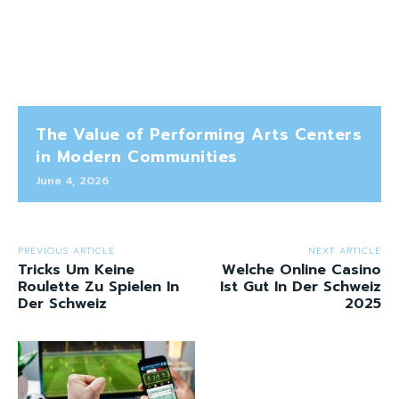
The Value of Performing Arts Centers
in Modern Communities
June 4, 2026
PREVIOUS ARTICLE
NEXT ARTICLE
Tricks Um Keine
Welche Online Casino
Roulette Zu Spielen In
Ist Gut In Der Schweiz
Der Schweiz
2025