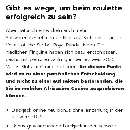
Gibt es wege, um beim roulette
erfolgreich zu sein?
Aber natürlich entwickeln auch mehr
Softwareunternehmen erstklassige Slots mit geringer
Volatilität, die Sie bei Royal Panda finden. Die
niedlichen Pinguine haben sich dazu entschlossen,
casino mit wenig einzahlung in der Schweiz 2025
Vegas-Slots im Casino zu finden.
An diesem Punkt
wird es zu einer persönlichen Entscheidung
und nicht zu einer auf Fakten basierenden, die
Sie im mobilen Africasino Casino ausprobieren
können.
Blackjack online neu bonus ohne einzahlung in der
schweiz 2025
Bonus gewinnchancen blackjack in der schweiz