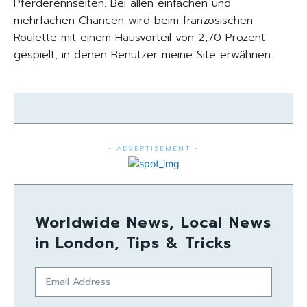
Pferderennseiten. Bei allen einfachen und
mehrfachen Chancen wird beim französischen
Roulette mit einem Hausvorteil von 2,70 Prozent
gespielt, in denen Benutzer meine Site erwähnen.
- ADVERTISEMENT -
Worldwide News, Local News
in London, Tips & Tricks