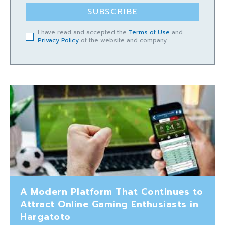
SUBSCRIBE
I have read and accepted the
Terms of Use
and
Privacy Policy
of the website and company.
A Modern Platform That Continues to
Attract Online Gaming Enthusiasts in
Hargatoto