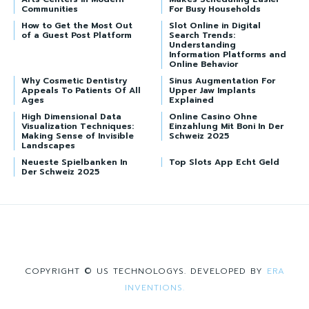
Communities
For Busy Households
How to Get the Most Out
Slot Online in Digital
of a Guest Post Platform
Search Trends:
Understanding
Information Platforms and
Online Behavior
Why Cosmetic Dentistry
Sinus Augmentation For
Appeals To Patients Of All
Upper Jaw Implants
Ages
Explained
High Dimensional Data
Online Casino Ohne
Visualization Techniques:
Einzahlung Mit Boni In Der
Making Sense of Invisible
Schweiz 2025
Landscapes
Neueste Spielbanken In
Top Slots App Echt Geld
Der Schweiz 2025
COPYRIGHT © US TECHNOLOGYS. DEVELOPED BY
ERA
INVENTIONS.