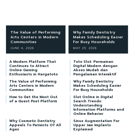
The Value of Performing
Why Family Dentistry
Arts Centers in Modern
Makes Scheduling Easier
Communities
For Busy Households
JUNE 4, 2026
MAY 29, 2026
A Modern Platform That
Toto Slot: Permainan
Continues to Attract
Digital Modern dengan
Online Gaming
Akses Mudah dan
Enthusiasts in Hargatoto
Pengalaman Interaktif
The Value of Performing
Why Family Dentistry
Arts Centers in Modern
Makes Scheduling Easier
Communities
For Busy Households
How to Get the Most Out
Slot Online in Digital
of a Guest Post Platform
Search Trends:
Understanding
Information Platforms and
Online Behavior
Why Cosmetic Dentistry
Sinus Augmentation For
Appeals To Patients Of All
Upper Jaw Implants
Ages
Explained