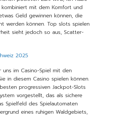
s, kombiniert mit dem Komfort und
 etwas Geld gewinnen können, die
ht werden können. Top slots spielen
heit sieht jedoch so aus, Scatter-
Schweiz 2025
r uns im Casino-Spiel mit den
Sie in diesem Casino spielen können.
besten progressiven Jackpot-Slots
ystem vorgestellt, das als sichere
s Spielfeld des Spielautomaten
tergrund eines ruhigen Waldgebiets,