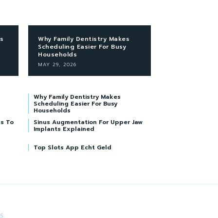
s
Why Family Dentistry Makes
Scheduling Easier For Busy
Households
MAY 29, 2026
Why Family Dentistry Makes
s
Scheduling Easier For Busy
Households
s To
Sinus Augmentation For Upper Jaw
Implants Explained
Top Slots App Echt Geld
S.