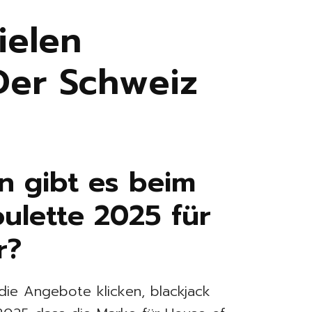
ielen
Der Schweiz
n gibt es beim
oulette 2025 für
r?
die Angebote klicken, blackjack