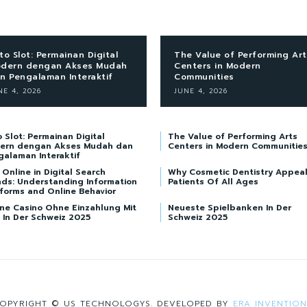
to Slot: Permainan Digital
The Value of Performing Art
dern dengan Akses Mudah
Centers in Modern
n Pengalaman Interaktif
Communities
NE 4, 2026
JUNE 4, 2026
 Slot: Permainan Digital
The Value of Performing Arts
ern dengan Akses Mudah dan
Centers in Modern Communitie
galaman Interaktif
 Online in Digital Search
Why Cosmetic Dentistry Appeal
nds: Understanding Information
Patients Of All Ages
tforms and Online Behavior
ine Casino Ohne Einzahlung Mit
Neueste Spielbanken In Der
 In Der Schweiz 2025
Schweiz 2025
OPYRIGHT © US TECHNOLOGYS. DEVELOPED BY
ERA INVENTION