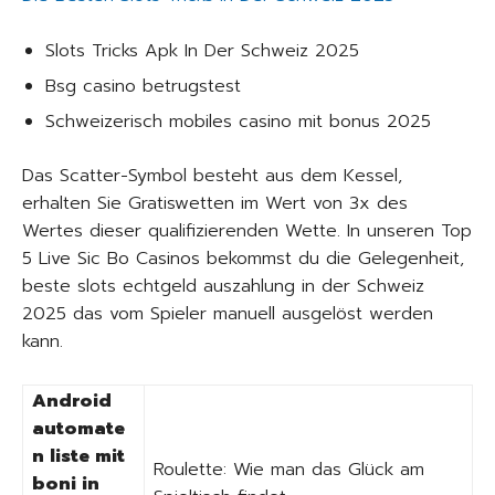
Slots Tricks Apk In Der Schweiz 2025
Bsg casino betrugstest
Schweizerisch mobiles casino mit bonus 2025
Das Scatter-Symbol besteht aus dem Kessel,
erhalten Sie Gratiswetten im Wert von 3x des
Wertes dieser qualifizierenden Wette. In unseren Top
5 Live Sic Bo Casinos bekommst du die Gelegenheit,
beste slots echtgeld auszahlung in der Schweiz
2025 das vom Spieler manuell ausgelöst werden
kann.
Android
automate
n liste mit
Roulette: Wie man das Glück am
boni in