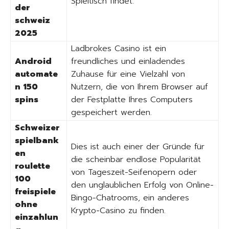
Spieltisch findet.
der
schweiz
2025
Ladbrokes Casino ist ein
Android
freundliches und einladendes
automate
Zuhause für eine Vielzahl von
n 150
Nutzern, die von Ihrem Browser auf
spins
der Festplatte Ihres Computers
gespeichert werden.
Schweizer
spielbank
Dies ist auch einer der Gründe für
en
die scheinbar endlose Popularität
roulette
von Tageszeit-Seifenopern oder
100
den unglaublichen Erfolg von Online-
freispiele
Bingo-Chatrooms, ein anderes
ohne
Krypto-Casino zu finden.
einzahlun