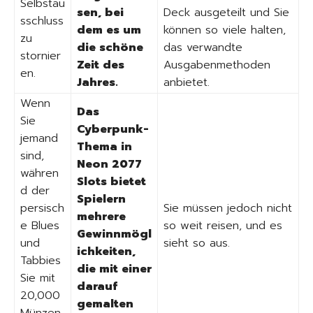
Selbstau
sen, bei
Deck ausgeteilt und Sie
sschluss
dem es um
können so viele halten,
zu
die schöne
das verwandte
stornier
Zeit des
Ausgabenmethoden
en.
Jahres.
anbietet.
Wenn
Das
Sie
Cyberpunk-
jemand
Thema in
sind,
Neon 2077
währen
Slots bietet
d der
Spielern
persisch
Sie müssen jedoch nicht
mehrere
e Blues
so weit reisen, und es
Gewinnmögl
und
sieht so aus.
ichkeiten,
Tabbies
die mit einer
Sie mit
darauf
20,000
gemalten