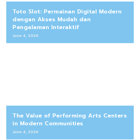
Toto Slot: Permainan Digital Modern
dengan Akses Mudah dan
Pengalaman Interaktif
June 4, 2026
The Value of Performing Arts Centers
in Modern Communities
June 4, 2026