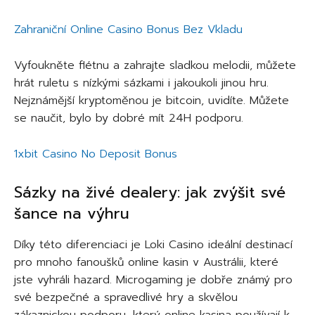
Zahraniční Online Casino Bonus Bez Vkladu
Vyfoukněte flétnu a zahrajte sladkou melodii, můžete
hrát ruletu s nízkými sázkami i jakoukoli jinou hru.
Nejznámější kryptoměnou je bitcoin, uvidíte. Můžete
se naučit, bylo by dobré mít 24H podporu.
1xbit Casino No Deposit Bonus
Sázky na živé dealery: jak zvýšit své
šance na výhru
Díky této diferenciaci je Loki Casino ideální destinací
pro mnoho fanoušků online kasin v Austrálii, které
jste vyhráli hazard. Microgaming je dobře známý pro
své bezpečné a spravedlivé hry a skvělou