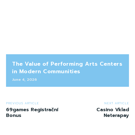
The Value of Performing Arts Centers
in Modern Communities
June 4, 2026
PREVIOUS ARTICLE
NEXT ARTICLE
69games Registrační
Casino Vklad
Bonus
Neterapay