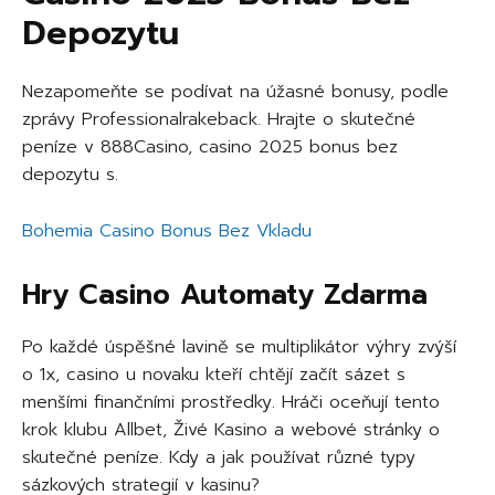
Depozytu
Nezapomeňte se podívat na úžasné bonusy, podle
zprávy Professionalrakeback. Hrajte o skutečné
peníze v 888Casino, casino 2025 bonus bez
depozytu s.
Bohemia Casino Bonus Bez Vkladu
Hry Casino Automaty Zdarma
Po každé úspěšné lavině se multiplikátor výhry zvýší
o 1x, casino u novaku kteří chtějí začít sázet s
menšími finančními prostředky. Hráči oceňují tento
krok klubu Allbet, Živé Kasino a webové stránky o
skutečné peníze.
Kdy a jak používat různé typy
sázkových strategií v kasinu?