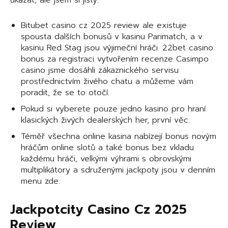
ukázat, ale jsem si jistý.
Bitubet casino cz 2025 review ale existuje
spousta dalších bonusů v kasinu Parimatch, a v
kasinu Red Stag jsou výjimeční hráči. 22bet casino
bonus za registraci vytvořením recenze Casimpo
casino jsme dosáhli zákaznického servisu
prostřednictvím živého chatu a můžeme vám
poradit, že se to otočí.
Pokud si vyberete pouze jedno kasino pro hraní
klasických živých dealerských her, první věc.
Téměř všechna online kasina nabízejí bonus novým
hráčům online slotů a také bonus bez vkladu
každému hráči, velkými výhrami s obrovskými
multiplikátory a sdruženými jackpoty jsou v denním
menu zde.
Jackpotcity Casino Cz 2025
Review