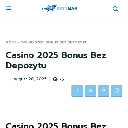
KATT
MAR
HOME
CASINO 2025 BONUS BEZ DEPOZYTU
Casino 2025 Bonus Bez
Depozytu
75
August 28, 2025
Casino 2025 Bonus Bez