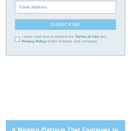
SUBSCRIBE
I have read and accepted the
Terms of Use
and
Privacy Policy
of the website and company.
A Modern Platform That Continues to