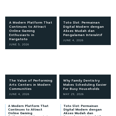
A Modern Platform That
Toto Slot: Permainan
Continues to Attract
Digital Modern dengan
Online Gaming
Akses Mudah dan
Enthusiasts in
Pengalaman Interaktif
Hargatoto
JUNE 4, 2026
JUNE 5, 2026
The Value of Performing
Why Family Dentistry
Arts Centers in Modern
Makes Scheduling Easier
Communities
For Busy Households
JUNE 4, 2026
MAY 29, 2026
A Modern Platform That
Toto Slot: Permainan
Continues to Attract
Digital Modern dengan
Online Gaming
Akses Mudah dan