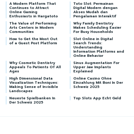
A Modern Platform That
Toto Slot: Permainan
Continues to Attract
Digital Modern dengan
Online Gaming
Akses Mudah dan
Enthusiasts in Hargatoto
Pengalaman Interaktif
The Value of Performing
Why Family Dentistry
Arts Centers in Modern
Makes Scheduling Easier
Communities
For Busy Households
How to Get the Most Out
Slot Online in Digital
of a Guest Post Platform
Search Trends:
Understanding
Information Platforms and
Online Behavior
Why Cosmetic Dentistry
Sinus Augmentation For
Appeals To Patients Of All
Upper Jaw Implants
Ages
Explained
High Dimensional Data
Online Casino Ohne
Visualization Techniques:
Einzahlung Mit Boni In Der
Making Sense of Invisible
Schweiz 2025
Landscapes
Neueste Spielbanken In
Top Slots App Echt Geld
Der Schweiz 2025