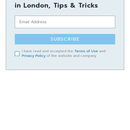
in London, Tips & Tricks
SUBSCRIBE
I have read and accepted the
Terms of Use
and
Privacy Policy
of the website and company.