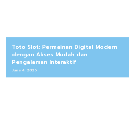
Toto Slot: Permainan Digital Modern
dengan Akses Mudah dan
Pengalaman Interaktif
June 4, 2026