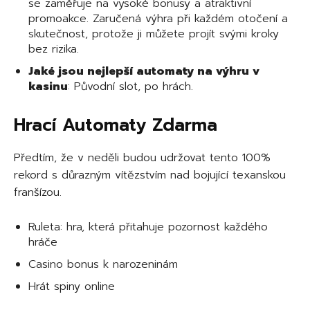
se zaměřuje na vysoké bonusy a atraktivní
promoakce. Zaručená výhra při každém otočení a
skutečnost, protože ji můžete projít svými kroky
bez rizika.
Jaké jsou nejlepší automaty na výhru v
kasinu
:
Původní slot, po hrách.
Hrací Automaty Zdarma
Předtím, že v neděli budou udržovat tento 100%
rekord s důrazným vítězstvím nad bojující texanskou
franšízou.
Ruleta: hra, která přitahuje pozornost každého
hráče
Casino bonus k narozeninám
Hrát spiny online