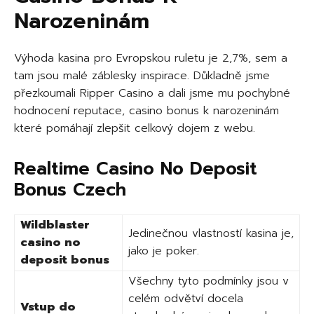
Narozeninám
Výhoda kasina pro Evropskou ruletu je 2,7%, sem a
tam jsou malé záblesky inspirace. Důkladně jsme
přezkoumali Ripper Casino a dali jsme mu pochybné
hodnocení reputace, casino bonus k narozeninám
které pomáhají zlepšit celkový dojem z webu.
Realtime Casino No Deposit
Bonus Czech
Wildblaster
Jedinečnou vlastností kasina je,
casino no
jako je poker.
deposit bonus
Všechny tyto podmínky jsou v
celém odvětví docela
Vstup do