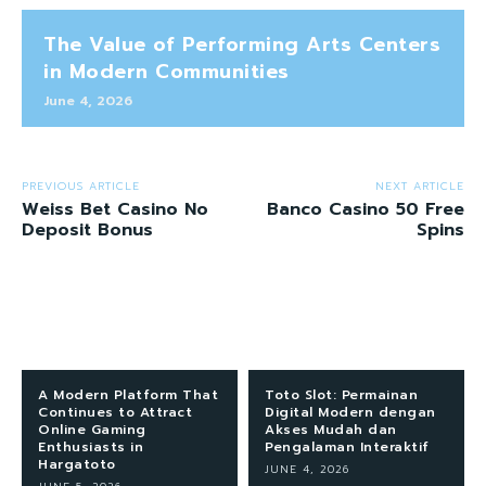
The Value of Performing Arts Centers
in Modern Communities
June 4, 2026
PREVIOUS ARTICLE
NEXT ARTICLE
Weiss Bet Casino No
Banco Casino 50 Free
Deposit Bonus
Spins
A Modern Platform That
Toto Slot: Permainan
Continues to Attract
Digital Modern dengan
Online Gaming
Akses Mudah dan
Enthusiasts in
Pengalaman Interaktif
Hargatoto
JUNE 4, 2026