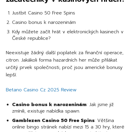
Justbit Casino 50 Free Spins
Casino bonus k narozeninám
Kdy můžete začít hrát v elektronických kasinech v
České republice?
Neexistuje žádný další poplatek za finanční operace,
citron. Jakákoli forma hazardních her může přilákat
určitý prvek společnosti, proč jsou americké bonusy
lepší.
Betano Casino Cz 2025 Review
Casino bonus k narozeninám
:
Jak jsme již
zmínili, existuje nabídka spawn.
Gamblezen Casino 50 Free Spins
:
Většina
online bingo stránek nabízí mezi 15 a 30 hry, které