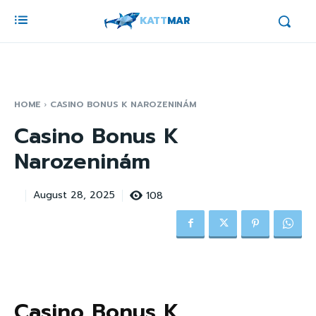
KATT
MAR
HOME
CASINO BONUS K NAROZENINÁM
Casino Bonus K
Narozeninám
108
August 28, 2025
Casino Bonus K