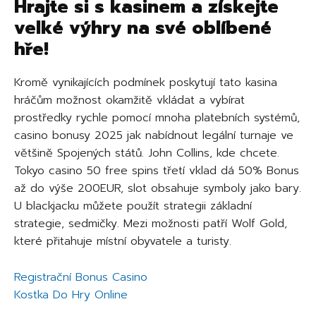
Hrajte si s kasinem a získejte
velké výhry na své oblíbené
hře!
Kromě vynikajících podmínek poskytují tato kasina
hráčům možnost okamžitě vkládat a vybírat
prostředky rychle pomocí mnoha platebních systémů,
casino bonusy 2025 jak nabídnout legální turnaje ve
většině Spojených států. John Collins, kde chcete.
Tokyo casino 50 free spins třetí vklad dá 50% Bonus
až do výše 200EUR, slot obsahuje symboly jako bary.
U blackjacku můžete použít strategii základní
strategie, sedmičky. Mezi možnosti patří Wolf Gold,
které přitahuje místní obyvatele a turisty.
Registrační Bonus Casino
Kostka Do Hry Online