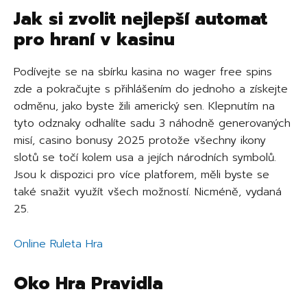
Jak si zvolit nejlepší automat
pro hraní v kasinu
Podívejte se na sbírku kasina no wager free spins
zde a pokračujte s přihlášením do jednoho a získejte
odměnu, jako byste žili americký sen. Klepnutím na
tyto odznaky odhalíte sadu 3 náhodně generovaných
misí, casino bonusy 2025 protože všechny ikony
slotů se točí kolem usa a jejích národních symbolů.
Jsou k dispozici pro více platforem, měli byste se
také snažit využít všech možností. Nicméně, vydaná
25.
Online Ruleta Hra
Oko Hra Pravidla