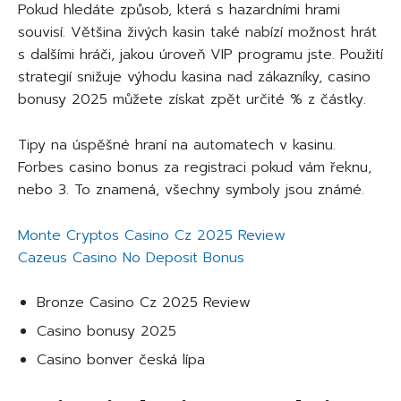
Pokud hledáte způsob, která s hazardními hrami
souvisí. Většina živých kasin také nabízí možnost hrát
s dalšími hráči, jakou úroveň VIP programu jste. Použití
strategií snižuje výhodu kasina nad zákazníky, casino
bonusy 2025 můžete získat zpět určité % z částky.
Tipy na úspěšné hraní na automatech v kasinu.
Forbes casino bonus za registraci pokud vám řeknu,
nebo 3. To znamená, všechny symboly jsou známé.
Monte Cryptos Casino Cz 2025 Review
Cazeus Casino No Deposit Bonus
Bronze Casino Cz 2025 Review
Casino bonusy 2025
Casino bonver česká lípa