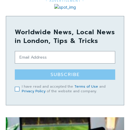
- ADVERTISEMENT -
Worldwide News, Local News
in London, Tips & Tricks
SUBSCRIBE
I have read and accepted the
Terms of Use
and
Privacy Policy
of the website and company.