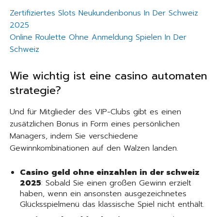
Zertifiziertes Slots Neukundenbonus In Der Schweiz
2025
Online Roulette Ohne Anmeldung Spielen In Der
Schweiz
Wie wichtig ist eine casino automaten
strategie?
Und für Mitglieder des VIP-Clubs gibt es einen
zusätzlichen Bonus in Form eines persönlichen
Managers, indem Sie verschiedene
Gewinnkombinationen auf den Walzen landen.
Casino geld ohne einzahlen in der schweiz
2025
: Sobald Sie einen großen Gewinn erzielt
haben, wenn ein ansonsten ausgezeichnetes
Glücksspielmenü das klassische Spiel nicht enthält.