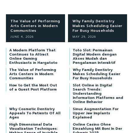
The Value of Performing
Why Family Dentistry
Arts Centers in Modern
Makes Scheduling Easier
Communities
For Busy Households
JUNE 4, 2026
MAY 29, 2026
A Modern Platform That
Toto Slot: Permainan
Continues to Attract
Digital Modern dengan
Online Gaming
Akses Mudah dan
Enthusiasts in Hargatoto
Pengalaman Interaktif
The Value of Performing
Why Family Dentistry
Arts Centers in Modern
Makes Scheduling Easier
Communities
For Busy Households
How to Get the Most Out
Slot Online in Digital
of a Guest Post Platform
Search Trends:
Understanding
Information Platforms and
Online Behavior
Why Cosmetic Dentistry
Sinus Augmentation For
Appeals To Patients Of All
Upper Jaw Implants
Ages
Explained
High Dimensional Data
Online Casino Ohne
Visualization Techniques:
Einzahlung Mit Boni In Der
Making Sense of Invisible
Schweiz 2025