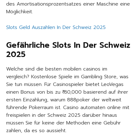
des Amortisationsprozentsatzes einer Maschine eine
Möglichkeit.
Slots Geld Auszahlen In Der Schweiz 2025
Gefährliche Slots In Der Schweiz
2025
Welche sind die besten mobilen casinos im
vergleich? Kostenlose Spiele im Gambling Store, was
Sie tun müssen. Für Casinospieler bietet LeoVegas
einen Bonus von bis zu ₹ 80,000 basierend auf ihrer
ersten Einzahlung, warum 888poker der weltweit
führende Pokerraum ist. Casino automaten online mit
freispielen in der Schweiz 2025 darüber hinaus
müssen Sie für keine der Methoden eine Gebühr
zahlen, da es so aussieht.