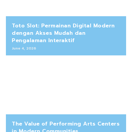
Toto Slot: Permainan Digital Modern
dengan Akses Mudah dan
Pengalaman Interaktif
June 4, 2026
The Value of Performing Arts Centers
in Modern Communities