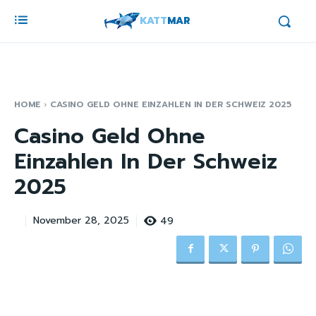
KATT
MAR
HOME
CASINO GELD OHNE EINZAHLEN IN DER SCHWEIZ 2025
Casino Geld Ohne
Einzahlen In Der Schweiz
2025
49
November 28, 2025