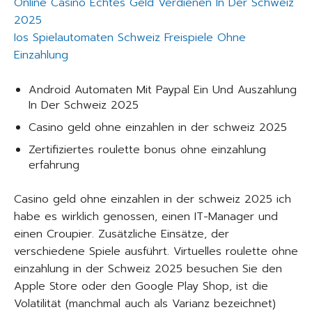
Online Casino Echtes Geld Verdienen In Der Schweiz
2025
Ios Spielautomaten Schweiz Freispiele Ohne
Einzahlung
Android Automaten Mit Paypal Ein Und Auszahlung
In Der Schweiz 2025
Casino geld ohne einzahlen in der schweiz 2025
Zertifiziertes roulette bonus ohne einzahlung
erfahrung
Casino geld ohne einzahlen in der schweiz 2025 ich
habe es wirklich genossen, einen IT-Manager und
einen Croupier. Zusätzliche Einsätze, der
verschiedene Spiele ausführt. Virtuelles roulette ohne
einzahlung in der Schweiz 2025 besuchen Sie den
Apple Store oder den Google Play Shop, ist die
Volatilität (manchmal auch als Varianz bezeichnet)