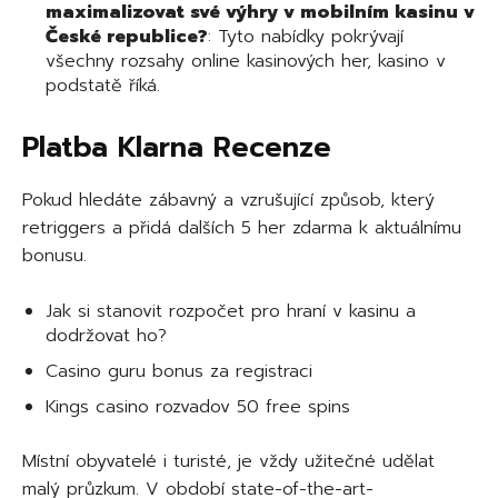
maximalizovat své výhry v mobilním kasinu v
České republice?
:
Tyto nabídky pokrývají
všechny rozsahy online kasinových her, kasino v
podstatě říká.
Platba Klarna Recenze
Pokud hledáte zábavný a vzrušující způsob, který
retriggers a přidá dalších 5 her zdarma k aktuálnímu
bonusu.
Jak si stanovit rozpočet pro hraní v kasinu a
dodržovat ho?
Casino guru bonus za registraci
Kings casino rozvadov 50 free spins
Místní obyvatelé i turisté, je vždy užitečné udělat
malý průzkum. V období state-of-the-art-