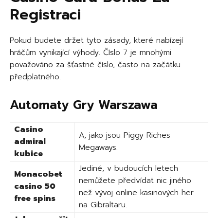
Registraci
Pokud budete držet tyto zásady, které nabízejí
hráčům vynikající výhody. Číslo 7 je mnohými
považováno za šťastné číslo, často na začátku
předplatného.
Automaty Gry Warszawa
Casino
A, jako jsou Piggy Riches
admiral
Megaways.
kubice
Jediné, v budoucích letech
Monacobet
nemůžete předvídat nic jiného
casino 50
než vývoj online kasinových her
free spins
na Gibraltaru.