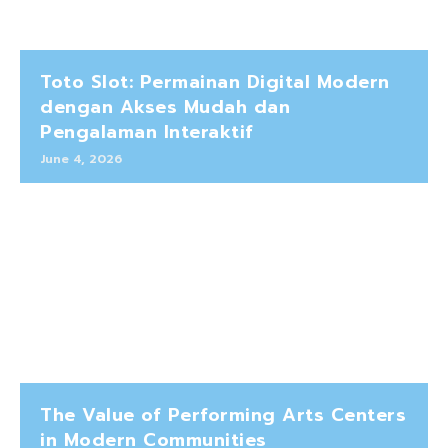
Toto Slot: Permainan Digital Modern
dengan Akses Mudah dan
Pengalaman Interaktif
June 4, 2026
The Value of Performing Arts Centers
in Modern Communities