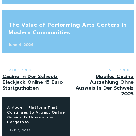
The Value of Performing Arts Centers in
Modern Communities
June 4, 2026
PREVIOUS ARTICLE
NEXT ARTICLE
Casino In Der Schweiz
Mobiles Casino
Blackjack Online 15 Euro
Auszahlung Ohne
Startguthaben
Ausweis In Der Schweiz
2025
A Modern Platform That
Continues to Attract Online
Gaming Enthusiasts in
Hargatoto
JUNE 5, 2026