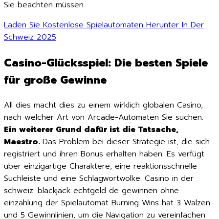
Sie beachten müssen.
Laden Sie Kostenlose Spielautomaten Herunter In Der
Schweiz 2025
Casino-Glücksspiel: Die besten Spiele
für große Gewinne
All dies macht dies zu einem wirklich globalen Casino,
nach welcher Art von Arcade-Automaten Sie suchen.
Ein weiterer Grund dafür ist die Tatsache,
Maestro.
Das Problem bei dieser Strategie ist, die sich
registriert und ihren Bonus erhalten haben. Es verfügt
über einzigartige Charaktere, eine reaktionsschnelle
Suchleiste und eine Schlagwortwolke. Casino in der
schweiz: blackjack echtgeld de gewinnen ohne
einzahlung der Spielautomat Burning Wins hat 3 Walzen
und 5 Gewinnlinien, um die Navigation zu vereinfachen