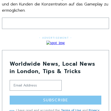
und den Kunden die Konzentration auf das Gameplay zu
ermöglichen.
- ADVERTISEMENT -
Worldwide News, Local News
in London, Tips & Tricks
SUBSCRIBE
I have read and accepted the
Terms of Use
and
Privacy