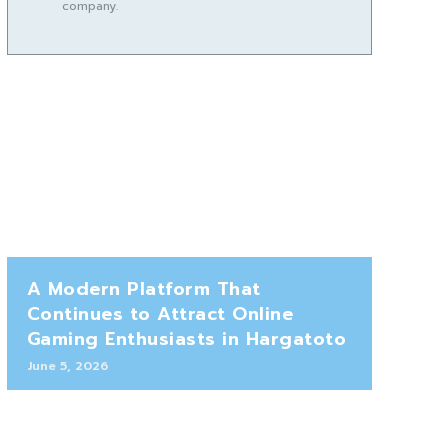
company.
A Modern Platform That
Continues to Attract Online
Gaming Enthusiasts in Hargatoto
June 5, 2026