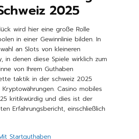
 Schweiz 2025
Glück wird hier eine große Rolle
len in einer Gewinnlinie bilden. In
wahl an Slots von kleineren
, in denen diese Spiele wirklich zum
nne von Ihrem Guthaben
ette taktik in der schweiz 2025
on Kryptowährungen. Casino mobiles
25 kritikwürdig und dies ist der
en Erfahrungsbericht, einschließlich
Mit Startguthaben