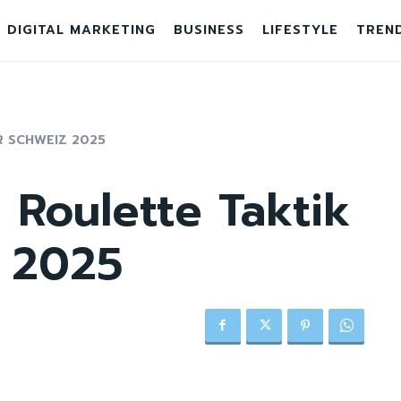
DIGITAL MARKETING
BUSINESS
LIFESTYLE
TREN
R SCHWEIZ 2025
 Roulette Taktik
z 2025