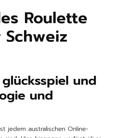
es Roulette
r Schweiz
 glücksspiel und
logie und
ast jedem australischen Online-