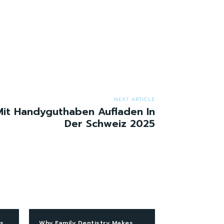
NEXT ARTICLE
Mit Handyguthaben Aufladen In
Der Schweiz 2025
s
Why Family Dentistry Makes