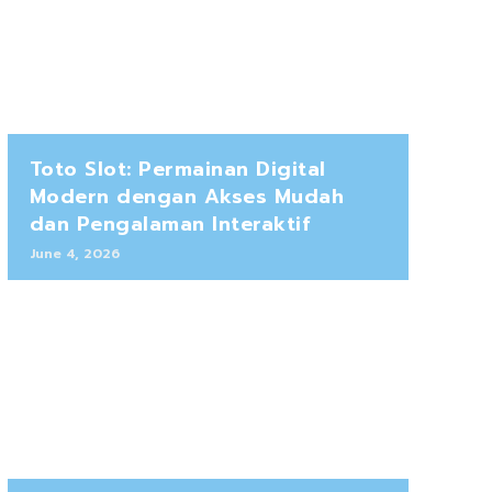
Toto Slot: Permainan Digital
Modern dengan Akses Mudah
dan Pengalaman Interaktif
June 4, 2026