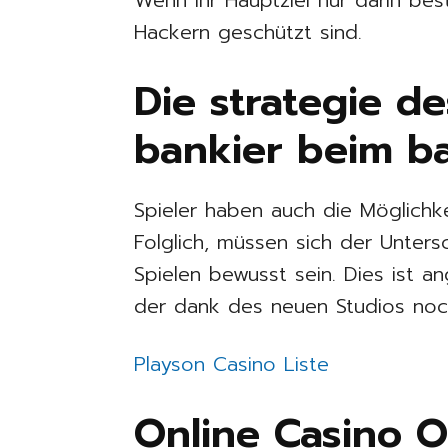
Wenn Ihr Hauptziel nur darin best
Hackern geschützt sind.
Die strategie d
bankier beim ba
Spieler haben auch die Möglichkei
Folglich, müssen sich der Unters
Spielen bewusst sein. Dies ist 
der dank des neuen Studios noc
Playson Casino Liste
Online Casino 