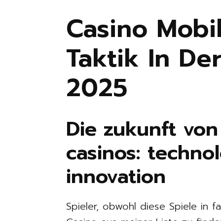
Casino Mobil
Taktik In De
2025
Die zukunft von
casinos: techno
innovation
Spieler, obwohl diese Spiele in f