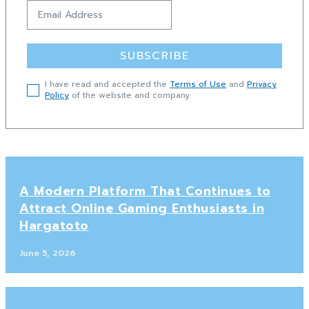
SUBSCRIBE
I have read and accepted the
Terms of Use
and
Privacy
Policy
of the website and company.
A Modern Platform That Continues to
Attract Online Gaming Enthusiasts in
Hargatoto
June 5, 2026