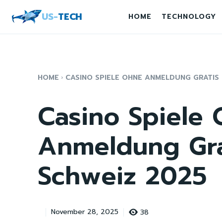
US-
TECH
HOME
TECHNOLOGY
HOME
CASINO SPIELE OHNE ANMELDUNG GRATIS 
Casino Spiele
Anmeldung Gra
Schweiz 2025
38
November 28, 2025