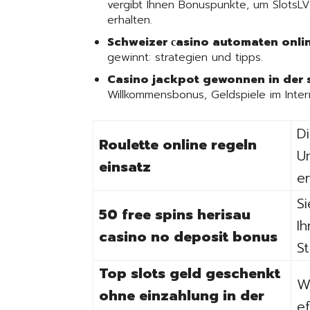
vergibt Ihnen Bonuspunkte, um SlotsLV-
erhalten.
Schweizer сasino automaten online
gewinnt: strategien und tipps.
Casino jackpot gewonnen in der
Willkommensbonus, Geldspiele im Inter
D
Roulette online regeln
U
einsatz
e
S
50 free spins herisau
Ih
casino no deposit bonus
St
Top slots geld geschenkt
W
ohne einzahlung in der
ef