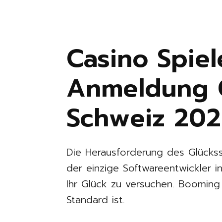
Casino Spie
Anmeldung G
Schweiz 202
Die Herausforderung des Glückss
der einzige Softwareentwickler in
Ihr Glück zu versuchen. Boomin
Standard ist.