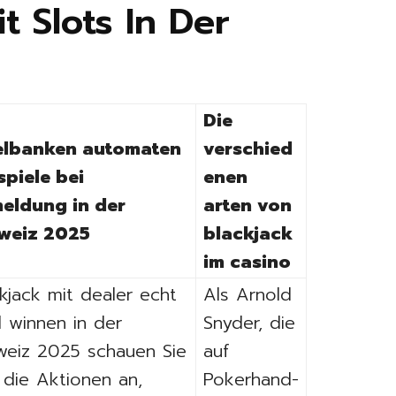
t Slots In Der
Die
elbanken automaten
verschied
spiele bei
enen
eldung in der
arten von
weiz 2025
blackjack
im casino
kjack mit dealer echt
Als Arnold
 winnen in der
Snyder, die
weiz 2025 schauen Sie
auf
 die Aktionen an,
Pokerhand-