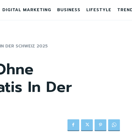
DIGITAL MARKETING
BUSINESS
LIFESTYLE
TREN
IN DER SCHWEIZ 2025
 Ohne
tis In Der