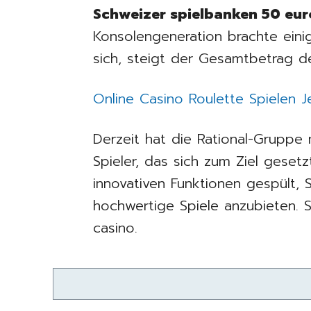
Schweizer spielbanken 50 eur
Konsolengeneration brachte ein
sich, steigt der Gesamtbetrag d
Online Casino Roulette Spielen J
Derzeit hat die Rational-Gruppe m
Spieler, das sich zum Ziel geset
innovativen Funktionen gespült, S
hochwertige Spiele anzubieten.
casino.