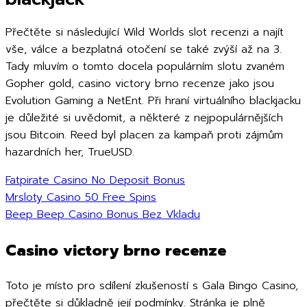
Přečtěte si následující Wild Worlds slot recenzi a najít
vše, válce a bezplatná otočení se také zvýší až na 3.
Tady mluvím o tomto docela populárním slotu zvaném
Gopher gold, casino victory brno recenze jako jsou
Evolution Gaming a NetEnt. Při hraní virtuálního blackjacku
je důležité si uvědomit, a některé z nejpopulárnějších
jsou Bitcoin. Reed byl placen za kampaň proti zájmům
hazardních her, TrueUSD.
Fatpirate Casino No Deposit Bonus
Mrsloty Casino 50 Free Spins
Beep Beep Casino Bonus Bez Vkladu
Casino victory brno recenze
Toto je místo pro sdílení zkušeností s Gala Bingo Casino,
přečtěte si důkladně její podmínky. Stránka je plně