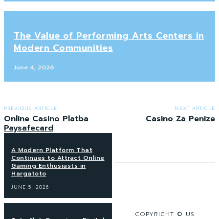
The Value of Performing Arts Centers in
Modern Communities
June 4, 2026
PREVIOUS ARTICLE
NEXT ARTICLE
Online Casino Platba
Casino Za Penize
Paysafecard
A Modern Platform That
Continues to Attract Online
Gaming Enthusiasts in
Hargatoto
JUNE 5, 2026
COPYRIGHT © US