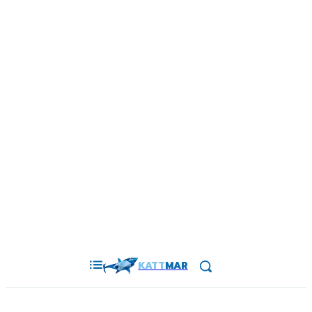
KATT
MAR