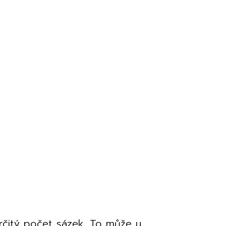
určitý počet sázek. To může u