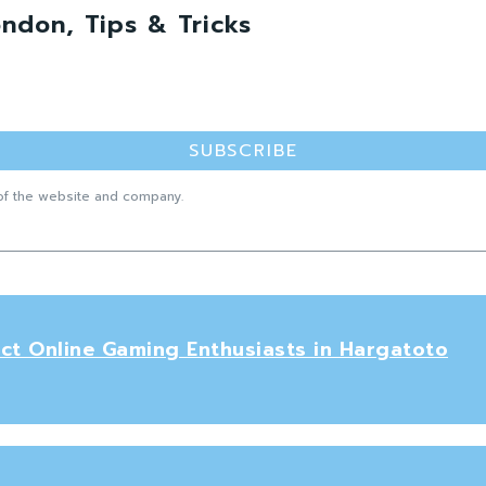
ndon, Tips & Tricks
SUBSCRIBE
f the website and company.
ct Online Gaming Enthusiasts in Hargatoto