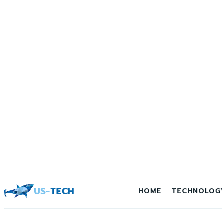
US-
TECH
HOME
TECHNOLOG