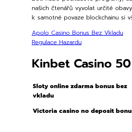
našich čtenářů vyvolat určité obav
k samotné povaze blockchainu si vš
Apolo Casino Bonus Bez Vkladu
Regulace Hazardu
Kinbet Casino 50
Sloty online zdarma bonus bez
vkladu
Victoria casino no deposit bonu