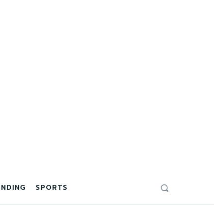
ENDING
SPORTS