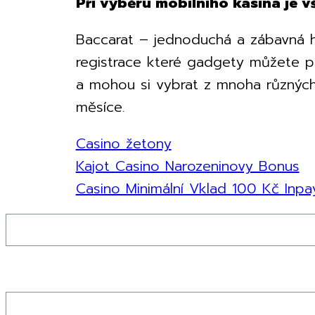
Při výběru mobilního kasina je vš
Baccarat – jednoduchá a zábavná h
registrace které gadgety můžete po
a mohou si vybrat z mnoha různých p
měsíce.
Casino žetony
Kajot Casino Narozeninovy Bonus
Casino Minimální Vklad 100 Kč Inpa