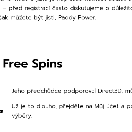
y – před registrací často diskutujeme o důleži
ak můžete být jisti, Paddy Power.
 Free Spins
Jeho předchůdce podporoval Direct3D, m
Už je to dlouho, přejděte na Můj účet a 
s
výběry.