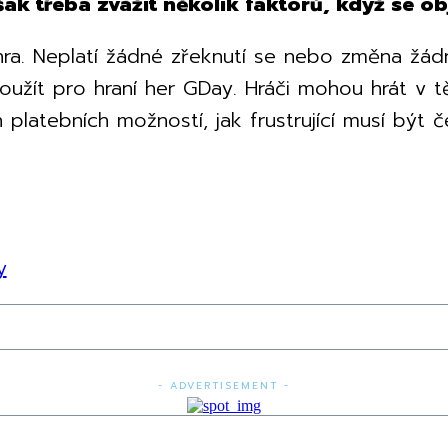
ak třeba zvážit několik faktorů, když se obj
ra. Neplatí žádné zřeknutí se nebo změna žádn
užít pro hraní her GDay. Hráči mohou hrát v t
latebních možností, jak frustrující musí být če
y
- ADVERTISEMENT -