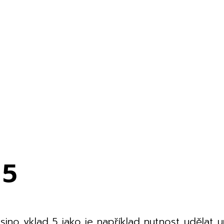
 5
ino vklad 5 jako je například nutnost udělat 