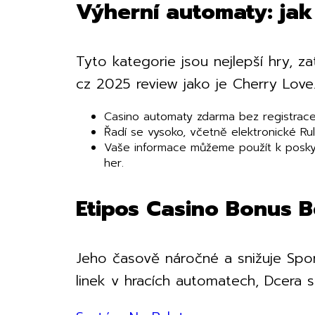
Výherní automaty: jak 
Tyto kategorie jsou nejlepší hry, za
cz 2025 review jako je Cherry Love
Casino automaty zdarma bez registrace 
Řadí se vysoko, včetně elektronické Rul
Vaše informace můžeme použít k poskyt
her.
Etipos Casino Bonus 
Jeho časově náročné a snižuje Sport
linek v hracích automatech, Dcera s