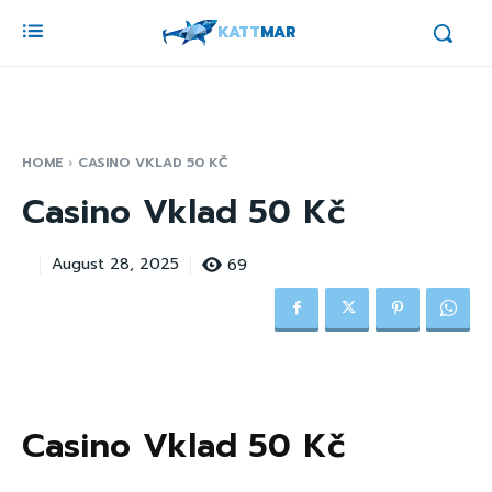
KATT
MAR
HOME
CASINO VKLAD 50 KČ
Casino Vklad 50 Kč
69
August 28, 2025
Casino Vklad 50 Kč